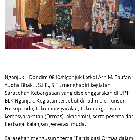
Nganjuk – Dandim 0810/Nganjuk Letkol Arh M. Taufan
Yudha Bhakti, S.I.P., S.T., menghadiri kegiatan
Sarasehan Kebangsaan yang diselenggarakan di UPT
BLK Nganjuk. Kegiatan tersebut dihadiri oleh unsur
Forkopimda, tokoh masyarakat, tokoh organisasi
kemasyarakatan (Ormas), akademisi, serta peserta dari
berbagai kalangan generasi muda.
Sarasehan mengusung tema “Partisipasi Ormas dalam