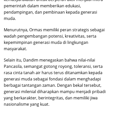
pemerintah dalam memberikan edukasi,
pendampingan, dan pembinaan kepada generasi
muda.
Menurutnya, Ormas memiliki peran strategis sebagai
wadah pengembangan potensi, kreativitas, serta
kepemimpinan generasi muda di lingkungan
masyarakat.
Selain itu, Dandim menegaskan bahwa nilai-nilai
Pancasila, semangat gotong royong, toleransi, serta
rasa cinta tanah air harus terus ditanamkan kepada
generasi muda sebagai fondasi dalam menghadapi
berbagai tantangan zaman. Dengan bekal tersebut,
generasi milenial diharapkan mampu menjadi pribadi
yang berkarakter, berintegritas, dan memiliki jiwa
nasionalisme yang kuat.