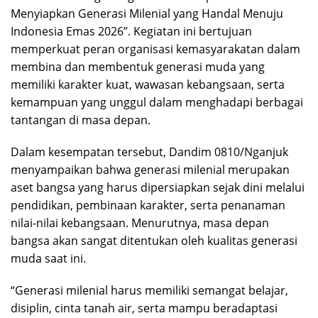
Menyiapkan Generasi Milenial yang Handal Menuju
Indonesia Emas 2026”. Kegiatan ini bertujuan
memperkuat peran organisasi kemasyarakatan dalam
membina dan membentuk generasi muda yang
memiliki karakter kuat, wawasan kebangsaan, serta
kemampuan yang unggul dalam menghadapi berbagai
tantangan di masa depan.
Dalam kesempatan tersebut, Dandim 0810/Nganjuk
menyampaikan bahwa generasi milenial merupakan
aset bangsa yang harus dipersiapkan sejak dini melalui
pendidikan, pembinaan karakter, serta penanaman
nilai-nilai kebangsaan. Menurutnya, masa depan
bangsa akan sangat ditentukan oleh kualitas generasi
muda saat ini.
“Generasi milenial harus memiliki semangat belajar,
disiplin, cinta tanah air, serta mampu beradaptasi