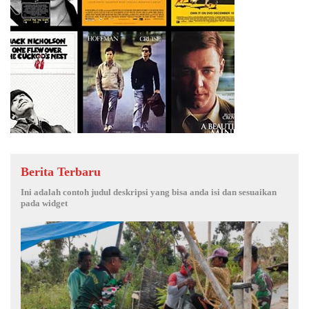
Berita Terbaru
Ini adalah contoh judul deskripsi yang bisa anda isi dan sesuaikan
pada widget