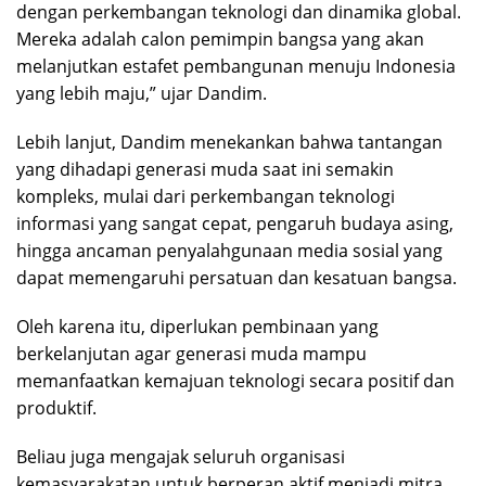
dengan perkembangan teknologi dan dinamika global.
Mereka adalah calon pemimpin bangsa yang akan
melanjutkan estafet pembangunan menuju Indonesia
yang lebih maju,” ujar Dandim.
Lebih lanjut, Dandim menekankan bahwa tantangan
yang dihadapi generasi muda saat ini semakin
kompleks, mulai dari perkembangan teknologi
informasi yang sangat cepat, pengaruh budaya asing,
hingga ancaman penyalahgunaan media sosial yang
dapat memengaruhi persatuan dan kesatuan bangsa.
Oleh karena itu, diperlukan pembinaan yang
berkelanjutan agar generasi muda mampu
memanfaatkan kemajuan teknologi secara positif dan
produktif.
Beliau juga mengajak seluruh organisasi
kemasyarakatan untuk berperan aktif menjadi mitra