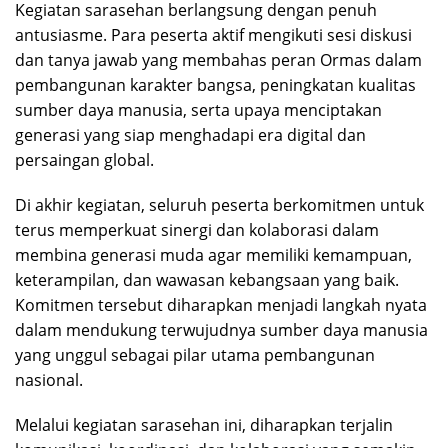
Kegiatan sarasehan berlangsung dengan penuh
antusiasme. Para peserta aktif mengikuti sesi diskusi
dan tanya jawab yang membahas peran Ormas dalam
pembangunan karakter bangsa, peningkatan kualitas
sumber daya manusia, serta upaya menciptakan
generasi yang siap menghadapi era digital dan
persaingan global.
Di akhir kegiatan, seluruh peserta berkomitmen untuk
terus memperkuat sinergi dan kolaborasi dalam
membina generasi muda agar memiliki kemampuan,
keterampilan, dan wawasan kebangsaan yang baik.
Komitmen tersebut diharapkan menjadi langkah nyata
dalam mendukung terwujudnya sumber daya manusia
yang unggul sebagai pilar utama pembangunan
nasional.
Melalui kegiatan sarasehan ini, diharapkan terjalin