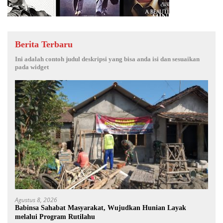
Berita Terbaru
Ini adalah contoh judul deskripsi yang bisa anda isi dan sesuaikan
pada widget
Agustus 8, 2026
Babinsa Sahabat Masyarakat, Wujudkan Hunian Layak
melalui Program Rutilahu