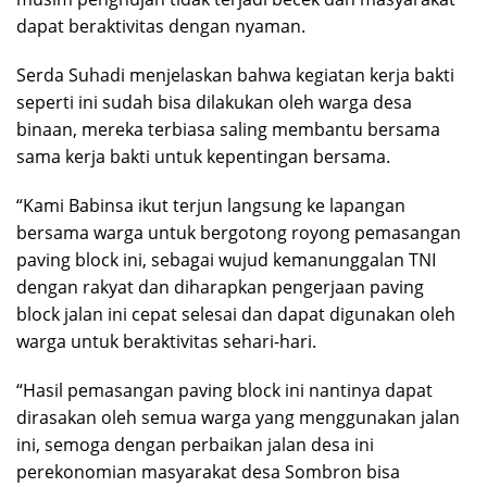
dapat beraktivitas dengan nyaman.
Serda Suhadi menjelaskan bahwa kegiatan kerja bakti
seperti ini sudah bisa dilakukan oleh warga desa
binaan, mereka terbiasa saling membantu bersama
sama kerja bakti untuk kepentingan bersama.
“Kami Babinsa ikut terjun langsung ke lapangan
bersama warga untuk bergotong royong pemasangan
paving block ini, sebagai wujud kemanunggalan TNI
dengan rakyat dan diharapkan pengerjaan paving
block jalan ini cepat selesai dan dapat digunakan oleh
warga untuk beraktivitas sehari-hari.
“Hasil pemasangan paving block ini nantinya dapat
dirasakan oleh semua warga yang menggunakan jalan
ini, semoga dengan perbaikan jalan desa ini
perekonomian masyarakat desa Sombron bisa