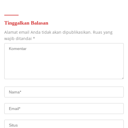
Tinggalkan Balasan
Alamat email Anda tidak akan dipublikasikan.
Ruas yang
wajib ditandai
*