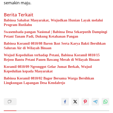
semakin maju.
Berita Terkait
Babinsa Sahabat Masyarakat, Wujudkan Hunian Layak melalui
Program Rutilahu
Swasembada pangan Nasional | Babinsa Desa Sekarputih Dampingi
Petani Tanam Padi, Dukung Ketahanan Pangan
Babinsa Koramil 0810/08 Baron Ikut Serta Karya Bakti Bersihkan
Saluran Air di Wilayah Binaan
Wujud Kepedulian terhadap Petani, Babinsa Koramil 0810/15
Rejoso Bantu Petani Panen Bawang Merah di Wilayah Binaan
Koramil 0810/09 Ngronggot Gelar Jumat Berkah, Wujud
Kepedulian kepada Masyarakat
Babinsa Koramil 0810/02 Bagor Bersama Warga Bersihkan
Lingkungan Lapangan Desa Kendalrejo