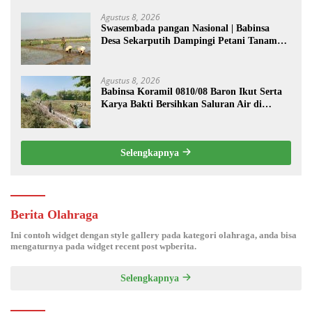
Agustus 8, 2026
Swasembada pangan Nasional | Babinsa
Desa Sekarputih Dampingi Petani Tanam
Padi, Dukung Ketahanan Pangan
Agustus 8, 2026
Babinsa Koramil 0810/08 Baron Ikut Serta
Karya Bakti Bersihkan Saluran Air di
Wilayah Binaan
Selengkapnya
Berita Olahraga
Ini contoh widget dengan style gallery pada kategori olahraga, anda bisa
mengaturnya pada widget recent post wpberita.
Selengkapnya