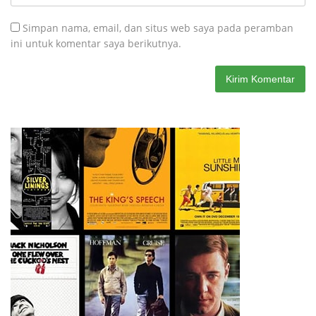
Simpan nama, email, dan situs web saya pada peramban
ini untuk komentar saya berikutnya.