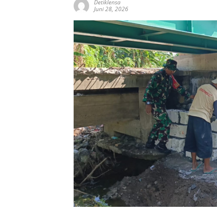
Detiklensa
Juni 28, 2026