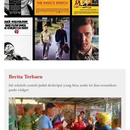
Berita Terbaru
Ini adalah contoh judul deskripsi yang bisa anda isi dan sesuaikan
pada widget