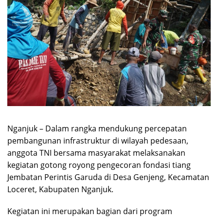
Nganjuk – Dalam rangka mendukung percepatan
pembangunan infrastruktur di wilayah pedesaan,
anggota TNI bersama masyarakat melaksanakan
kegiatan gotong royong pengecoran fondasi tiang
Jembatan Perintis Garuda di Desa Genjeng, Kecamatan
Loceret, Kabupaten Nganjuk.
Kegiatan ini merupakan bagian dari program