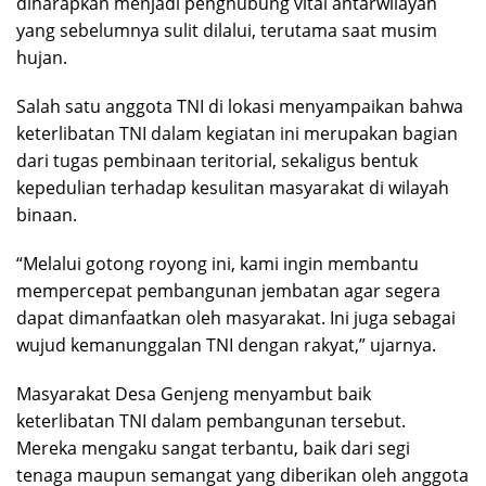
diharapkan menjadi penghubung vital antarwilayah
yang sebelumnya sulit dilalui, terutama saat musim
hujan.
Salah satu anggota TNI di lokasi menyampaikan bahwa
keterlibatan TNI dalam kegiatan ini merupakan bagian
dari tugas pembinaan teritorial, sekaligus bentuk
kepedulian terhadap kesulitan masyarakat di wilayah
binaan.
“Melalui gotong royong ini, kami ingin membantu
mempercepat pembangunan jembatan agar segera
dapat dimanfaatkan oleh masyarakat. Ini juga sebagai
wujud kemanunggalan TNI dengan rakyat,” ujarnya.
Masyarakat Desa Genjeng menyambut baik
keterlibatan TNI dalam pembangunan tersebut.
Mereka mengaku sangat terbantu, baik dari segi
tenaga maupun semangat yang diberikan oleh anggota