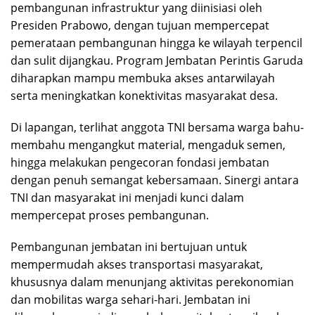
pembangunan infrastruktur yang diinisiasi oleh
Presiden Prabowo, dengan tujuan mempercepat
pemerataan pembangunan hingga ke wilayah terpencil
dan sulit dijangkau. Program Jembatan Perintis Garuda
diharapkan mampu membuka akses antarwilayah
serta meningkatkan konektivitas masyarakat desa.
Di lapangan, terlihat anggota TNI bersama warga bahu-
membahu mengangkut material, mengaduk semen,
hingga melakukan pengecoran fondasi jembatan
dengan penuh semangat kebersamaan. Sinergi antara
TNI dan masyarakat ini menjadi kunci dalam
mempercepat proses pembangunan.
Pembangunan jembatan ini bertujuan untuk
mempermudah akses transportasi masyarakat,
khususnya dalam menunjang aktivitas perekonomian
dan mobilitas warga sehari-hari. Jembatan ini