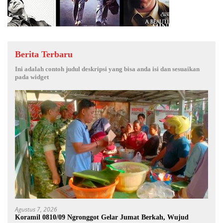
Berita Terbaru
Ini adalah contoh judul deskripsi yang bisa anda isi dan sesuaikan
pada widget
Agustus 7, 2026
Koramil 0810/09 Ngronggot Gelar Jumat Berkah, Wujud