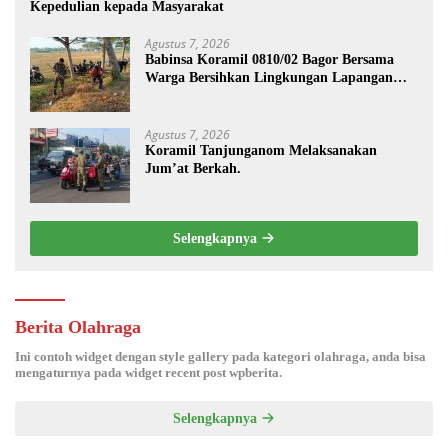
Kepedulian kepada Masyarakat
Agustus 7, 2026
Babinsa Koramil 0810/02 Bagor Bersama
Warga Bersihkan Lingkungan Lapangan
Desa Kendalrejo
Agustus 7, 2026
Koramil Tanjunganom Melaksanakan
Jum’at Berkah.
Selengkapnya
Berita Olahraga
Ini contoh widget dengan style gallery pada kategori olahraga, anda bisa
mengaturnya pada widget recent post wpberita.
Selengkapnya