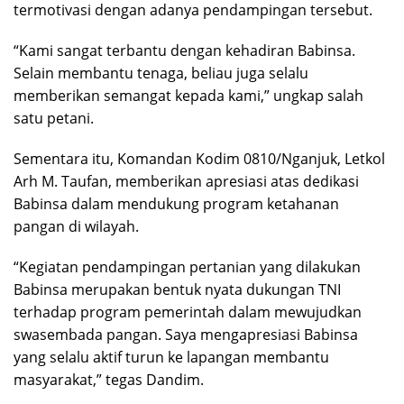
termotivasi dengan adanya pendampingan tersebut.
“Kami sangat terbantu dengan kehadiran Babinsa.
Selain membantu tenaga, beliau juga selalu
memberikan semangat kepada kami,” ungkap salah
satu petani.
Sementara itu, Komandan Kodim 0810/Nganjuk, Letkol
Arh M. Taufan, memberikan apresiasi atas dedikasi
Babinsa dalam mendukung program ketahanan
pangan di wilayah.
“Kegiatan pendampingan pertanian yang dilakukan
Babinsa merupakan bentuk nyata dukungan TNI
terhadap program pemerintah dalam mewujudkan
swasembada pangan. Saya mengapresiasi Babinsa
yang selalu aktif turun ke lapangan membantu
masyarakat,” tegas Dandim.