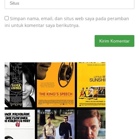
Simpan nama, email, dan situs web saya pada peramban
ini untuk komentar saya berikutnya.