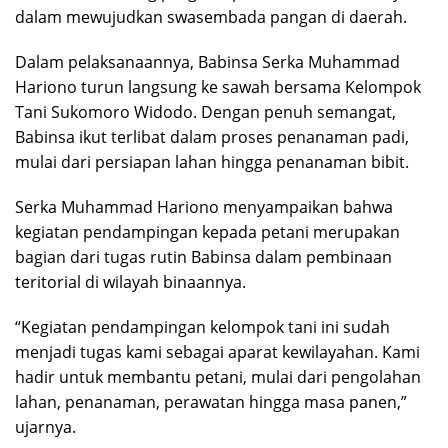
dalam mewujudkan swasembada pangan di daerah.
Dalam pelaksanaannya, Babinsa Serka Muhammad
Hariono turun langsung ke sawah bersama Kelompok
Tani Sukomoro Widodo. Dengan penuh semangat,
Babinsa ikut terlibat dalam proses penanaman padi,
mulai dari persiapan lahan hingga penanaman bibit.
Serka Muhammad Hariono menyampaikan bahwa
kegiatan pendampingan kepada petani merupakan
bagian dari tugas rutin Babinsa dalam pembinaan
teritorial di wilayah binaannya.
“Kegiatan pendampingan kelompok tani ini sudah
menjadi tugas kami sebagai aparat kewilayahan. Kami
hadir untuk membantu petani, mulai dari pengolahan
lahan, penanaman, perawatan hingga masa panen,”
ujarnya.