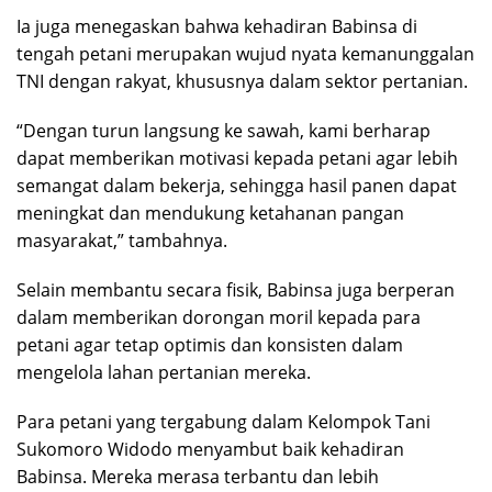
Ia juga menegaskan bahwa kehadiran Babinsa di
tengah petani merupakan wujud nyata kemanunggalan
TNI dengan rakyat, khususnya dalam sektor pertanian.
“Dengan turun langsung ke sawah, kami berharap
dapat memberikan motivasi kepada petani agar lebih
semangat dalam bekerja, sehingga hasil panen dapat
meningkat dan mendukung ketahanan pangan
masyarakat,” tambahnya.
Selain membantu secara fisik, Babinsa juga berperan
dalam memberikan dorongan moril kepada para
petani agar tetap optimis dan konsisten dalam
mengelola lahan pertanian mereka.
Para petani yang tergabung dalam Kelompok Tani
Sukomoro Widodo menyambut baik kehadiran
Babinsa. Mereka merasa terbantu dan lebih