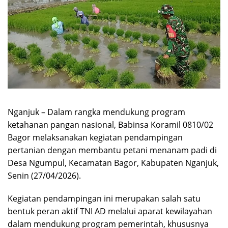
Nganjuk – Dalam rangka mendukung program
ketahanan pangan nasional, Babinsa Koramil 0810/02
Bagor melaksanakan kegiatan pendampingan
pertanian dengan membantu petani menanam padi di
Desa Ngumpul, Kecamatan Bagor, Kabupaten Nganjuk,
Senin (27/04/2026).
Kegiatan pendampingan ini merupakan salah satu
bentuk peran aktif TNI AD melalui aparat kewilayahan
dalam mendukung program pemerintah, khususnya