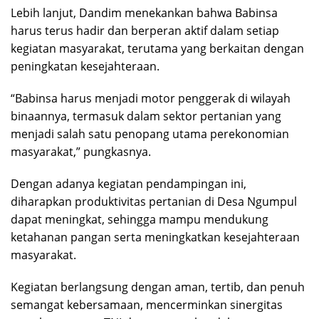
Lebih lanjut, Dandim menekankan bahwa Babinsa
harus terus hadir dan berperan aktif dalam setiap
kegiatan masyarakat, terutama yang berkaitan dengan
peningkatan kesejahteraan.
“Babinsa harus menjadi motor penggerak di wilayah
binaannya, termasuk dalam sektor pertanian yang
menjadi salah satu penopang utama perekonomian
masyarakat,” pungkasnya.
Dengan adanya kegiatan pendampingan ini,
diharapkan produktivitas pertanian di Desa Ngumpul
dapat meningkat, sehingga mampu mendukung
ketahanan pangan serta meningkatkan kesejahteraan
masyarakat.
Kegiatan berlangsung dengan aman, tertib, dan penuh
semangat kebersamaan, mencerminkan sinergitas