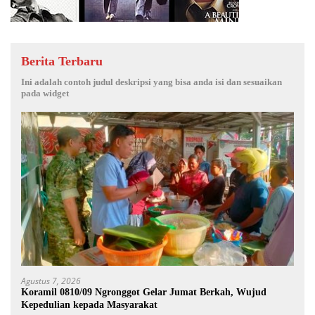
Berita Terbaru
Ini adalah contoh judul deskripsi yang bisa anda isi dan sesuaikan
pada widget
Agustus 7, 2026
Koramil 0810/09 Ngronggot Gelar Jumat Berkah, Wujud
Kepedulian kepada Masyarakat