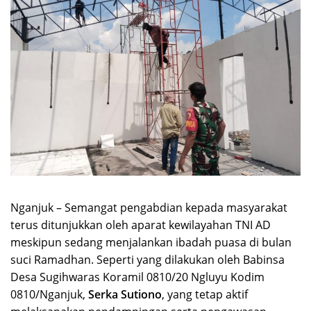
Nganjuk – Semangat pengabdian kepada masyarakat
terus ditunjukkan oleh aparat kewilayahan TNI AD
meskipun sedang menjalankan ibadah puasa di bulan
suci Ramadhan. Seperti yang dilakukan oleh Babinsa
Desa Sugihwaras Koramil 0810/20 Ngluyu Kodim
0810/Nganjuk,
Serka Sutiono
, yang tetap aktif