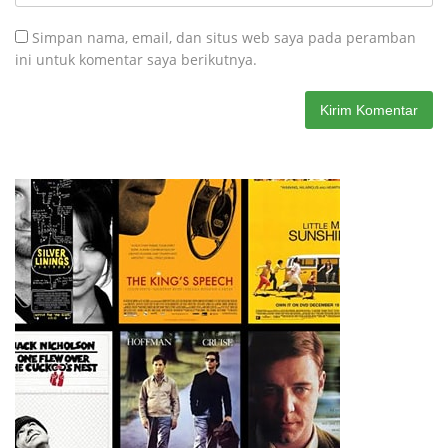
Simpan nama, email, dan situs web saya pada peramban
ini untuk komentar saya berikutnya.