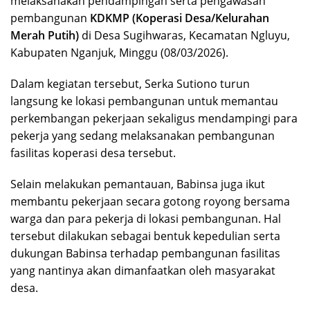
melaksanakan pendampingan serta pengawasan
pembangunan
KDKMP (Koperasi Desa/Kelurahan
Merah Putih)
di Desa Sugihwaras, Kecamatan Ngluyu,
Kabupaten Nganjuk, Minggu (08/03/2026).
Dalam kegiatan tersebut, Serka Sutiono turun
langsung ke lokasi pembangunan untuk memantau
perkembangan pekerjaan sekaligus mendampingi para
pekerja yang sedang melaksanakan pembangunan
fasilitas koperasi desa tersebut.
Selain melakukan pemantauan, Babinsa juga ikut
membantu pekerjaan secara gotong royong bersama
warga dan para pekerja di lokasi pembangunan. Hal
tersebut dilakukan sebagai bentuk kepedulian serta
dukungan Babinsa terhadap pembangunan fasilitas
yang nantinya akan dimanfaatkan oleh masyarakat
desa.