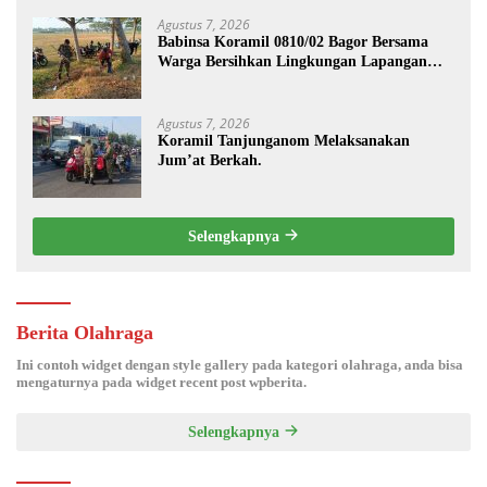
Agustus 7, 2026
Babinsa Koramil 0810/02 Bagor Bersama
Warga Bersihkan Lingkungan Lapangan
Desa Kendalrejo
Agustus 7, 2026
Koramil Tanjunganom Melaksanakan
Jum’at Berkah.
Selengkapnya
Berita Olahraga
Ini contoh widget dengan style gallery pada kategori olahraga, anda bisa
mengaturnya pada widget recent post wpberita.
Selengkapnya