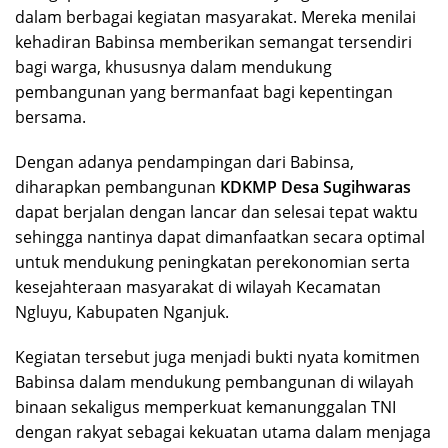
dalam berbagai kegiatan masyarakat. Mereka menilai
kehadiran Babinsa memberikan semangat tersendiri
bagi warga, khususnya dalam mendukung
pembangunan yang bermanfaat bagi kepentingan
bersama.
Dengan adanya pendampingan dari Babinsa,
diharapkan pembangunan
KDKMP Desa Sugihwaras
dapat berjalan dengan lancar dan selesai tepat waktu
sehingga nantinya dapat dimanfaatkan secara optimal
untuk mendukung peningkatan perekonomian serta
kesejahteraan masyarakat di wilayah Kecamatan
Ngluyu, Kabupaten Nganjuk.
Kegiatan tersebut juga menjadi bukti nyata komitmen
Babinsa dalam mendukung pembangunan di wilayah
binaan sekaligus memperkuat kemanunggalan TNI
dengan rakyat sebagai kekuatan utama dalam menjaga