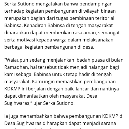
Serka Sutiono mengatakan bahwa pendampingan
terhadap kegiatan pembangunan di wilayah binaan
merupakan bagian dari tugas pembinaan teritorial
Babinsa. Kehadiran Babinsa di tengah masyarakat
diharapkan dapat memberikan rasa aman, semangat
serta motivasi kepada warga dalam melaksanakan
berbagai kegiatan pembangunan di desa.
“Walaupun sedang menjalankan ibadah puasa di bulan
Ramadhan, hal tersebut tidak menjadi halangan bagi
kami sebagai Babinsa untuk tetap hadir di tengah
masyarakat. Kami ingin memastikan pembangunan
KDKMP ini berjalan dengan baik, lancar dan nantinya
dapat dimanfaatkan oleh masyarakat Desa
Sugihwaras,” ujar Serka Sutiono.
Ia juga menambahkan bahwa pembangunan KDKMP di
Desa Sugihwaras diharapkan dapat menjadi sarana