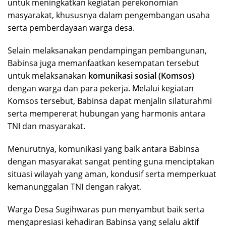
untuk meningkatkan kegiatan perekonomian
masyarakat, khususnya dalam pengembangan usaha
serta pemberdayaan warga desa.
Selain melaksanakan pendampingan pembangunan,
Babinsa juga memanfaatkan kesempatan tersebut
untuk melaksanakan
komunikasi sosial (Komsos)
dengan warga dan para pekerja. Melalui kegiatan
Komsos tersebut, Babinsa dapat menjalin silaturahmi
serta mempererat hubungan yang harmonis antara
TNI dan masyarakat.
Menurutnya, komunikasi yang baik antara Babinsa
dengan masyarakat sangat penting guna menciptakan
situasi wilayah yang aman, kondusif serta memperkuat
kemanunggalan TNI dengan rakyat.
Warga Desa Sugihwaras pun menyambut baik serta
mengapresiasi kehadiran Babinsa yang selalu aktif