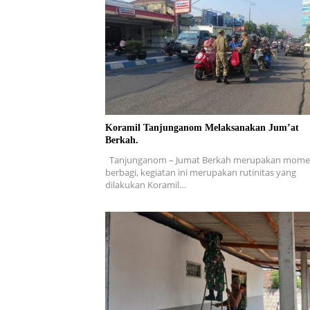
Koramil Tanjunganom Melaksanakan Jum’at
Berkah.
Tanjunganom – Jumat Berkah merupakan mom
berbagi, kegiatan ini merupakan rutinitas yang
dilakukan Koramil…