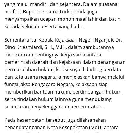
yang maju, mandiri, dan sejahtera. Dalam suasana
Idulfitri, Bupati bersama Forkopimda juga
menyampaikan ucapan mohon maaf lahir dan batin
kepada seluruh peserta yang hadir.
Sementara itu, Kepala Kejaksaan Negeri Nganjuk, Dr.
Dino Kriesmiardi, S.H., M.H., dalam sambutannya
menekankan pentingnya kerja sama antara
pemerintah daerah dan kejaksaan dalam penanganan
permasalahan hukum, khususnya di bidang perdata
dan tata usaha negara. Ia menjelaskan bahwa melalui
fungsi Jaksa Pengacara Negara, kejaksaan siap
memberikan bantuan hukum, pertimbangan hukum,
serta tindakan hukum lainnya guna mendukung
kelancaran penyelenggaraan pemerintahan.
Pada kesempatan tersebut juga dilaksanakan
penandatanganan Nota Kesepakatan (MoU) antara