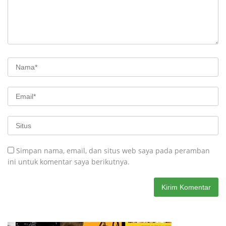
Simpan nama, email, dan situs web saya pada peramban
ini untuk komentar saya berikutnya.