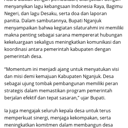
menyanyikan lagu kebangsaan Indonesia Raya, Bagimu
Negeri, dan lagu Desaku, serta doa dan laporan
panitia. Dalam sambutannya, Bupati Nganjuk
menyampaikan bahwa kegiatan silaturahmi ini memiliki
makna penting sebagai sarana mempererat hubungan
kekeluargaan sekaligus meningkatkan komunikasi dan
koordinasi antara pemerintah kabupaten dengan
pemerintah desa.
“Momentum ini menjadi ajang untuk menyatukan visi
dan misi demi kemajuan Kabupaten Nganjuk. Desa
sebagai ujung tombak pembangunan memiliki peran
strategis dalam memastikan program pemerintah
berjalan efektif dan tepat sasaran,” ujar Bupati.
Ia juga mengajak seluruh kepala desa untuk terus
memperkuat sinergi, menjaga kekompakan, serta
meningkatkan komitmen dalam membangun desa