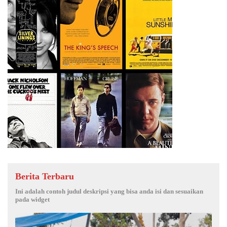
Berita Terbaru
Ini adalah contoh judul deskripsi yang bisa anda isi dan sesuaikan
pada widget