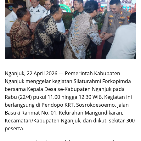
Nganjuk, 22 April 2026 — Pemerintah Kabupaten
Nganjuk menggelar kegiatan Silaturahmi Forkopimda
bersama Kepala Desa se-Kabupaten Nganjuk pada
Rabu (22/4) pukul 11.00 hingga 12.30 WIB. Kegiatan ini
berlangsung di Pendopo KRT. Sosrokoesoemo, Jalan
Basuki Rahmat No. 01, Kelurahan Mangundikaran,
Kecamatan/Kabupaten Nganjuk, dan diikuti sekitar 300
peserta.