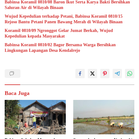
Babinsa Koramil 0810/08 Baron Ikut Serta Karya Bakti Bersihkan
Saluran Air di Wilayah Binaan
Wujud Kepedulian terhadap Petani, Babinsa Koramil 0810/15
Rejoso Bantu Petani Panen Bawang Merah di Wilayah Binaan
Koramil 0810/09 Ngronggot Gelar Jumat Berkah, Wujud
Kepedulian kepada Masyarakat
Babinsa Koramil 0810/02 Bagor Bersama Warga Bersihkan
Lingkungan Lapangan Desa Kendalrejo
Baca Juga