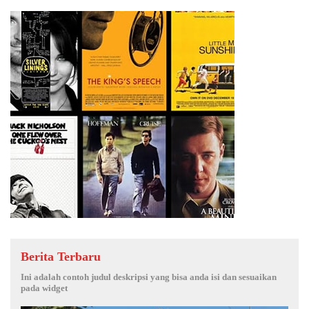
Berita Terbaru
Ini adalah contoh judul deskripsi yang bisa anda isi dan sesuaikan
pada widget