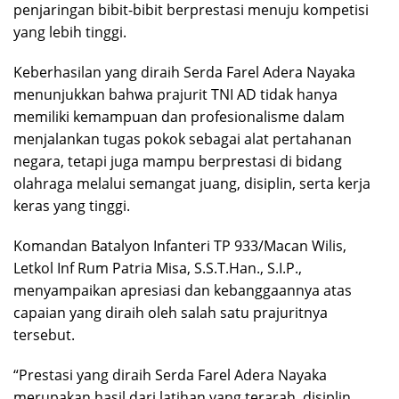
penjaringan bibit-bibit berprestasi menuju kompetisi
yang lebih tinggi.
Keberhasilan yang diraih Serda Farel Adera Nayaka
menunjukkan bahwa prajurit TNI AD tidak hanya
memiliki kemampuan dan profesionalisme dalam
menjalankan tugas pokok sebagai alat pertahanan
negara, tetapi juga mampu berprestasi di bidang
olahraga melalui semangat juang, disiplin, serta kerja
keras yang tinggi.
Komandan Batalyon Infanteri TP 933/Macan Wilis,
Letkol Inf Rum Patria Misa, S.S.T.Han., S.I.P.,
menyampaikan apresiasi dan kebanggaannya atas
capaian yang diraih oleh salah satu prajuritnya
tersebut.
“Prestasi yang diraih Serda Farel Adera Nayaka
merupakan hasil dari latihan yang terarah, disiplin