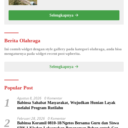
Wilayah Binaan
Selengkapnya
Berita Olahraga
Ini contoh widget dengan style gallery pada kategori olahraga, anda bisa
mengaturnya pada widget recent post wpberita.
Selengkapnya
Popular Post
Agustus 8, 2026
0 Komentar
1
Babinsa Sahabat Masyarakat, Wujudkan Hunian Layak
melalui Program Rutilahu
Februari 28, 2026
0 Komentar
2
Babinsa Koramil 0810-18/Ngetos Bersama Guru dan Siswa