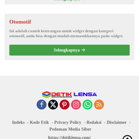
Otomotif
Ini adalah contoh keterangan untuk widget dengan kategori
otomotif, anda bisa dengan mudah memasukkannya pada widget.
Selengkapnya
Indeks
Kode Etik
Privacy Policy
Redaksi
Disclaimer
Pedoman Media Siber
https://detiklensa.com/