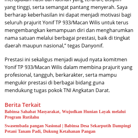
yang tinggi, serta semangat pantang menyerah. Saya
berharap keberhasilan ini dapat menjadi motivasi bagi
seluruh prajurit Yonif TP 933/Macan Wilis untuk terus
mengembangkan kemampuan diri dan mengharumkan
nama satuan melalui berbagai prestasi, baik di tingkat
daerah maupun nasional,” tegas Danyonif.
Prestasi ini sekaligus menjadi wujud nyata komitmen
Yonif TP 933/Macan Wilis dalam membina prajurit yang
profesional, tangguh, berkarakter, serta mampu
mengukir prestasi di berbagai bidang guna
mendukung tugas pokok TNI Angkatan Darat.
Berita Terkait
Babinsa Sahabat Masyarakat, Wujudkan Hunian Layak melalui
Program Rutilahu
Swasembada pangan Nasional | Babinsa Desa Sekarputih Dampingi
Petani Tanam Padi, Dukung Ketahanan Pangan