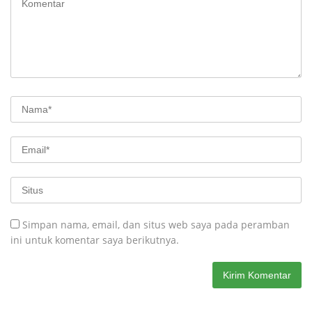
Simpan nama, email, dan situs web saya pada peramban
ini untuk komentar saya berikutnya.