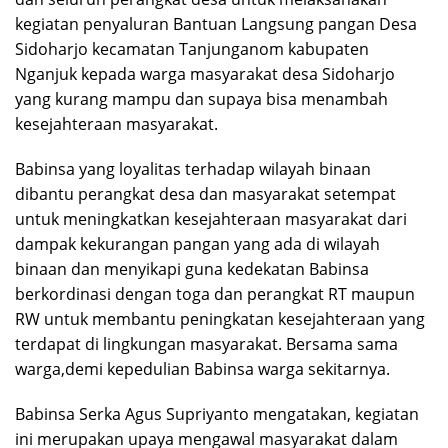
kegiatan penyaluran Bantuan Langsung pangan Desa
Sidoharjo kecamatan Tanjunganom kabupaten
Nganjuk kepada warga masyarakat desa Sidoharjo
yang kurang mampu dan supaya bisa menambah
kesejahteraan masyarakat.
Babinsa yang loyalitas terhadap wilayah binaan
dibantu perangkat desa dan masyarakat setempat
untuk meningkatkan kesejahteraan masyarakat dari
dampak kekurangan pangan yang ada di wilayah
binaan dan menyikapi guna kedekatan Babinsa
berkordinasi dengan toga dan perangkat RT maupun
RW untuk membantu peningkatan kesejahteraan yang
terdapat di lingkungan masyarakat. Bersama sama
warga,demi kepedulian Babinsa warga sekitarnya.
Babinsa Serka Agus Supriyanto mengatakan, kegiatan
ini merupakan upaya mengawal masyarakat dalam