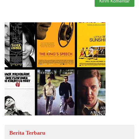
Berita Terbaru