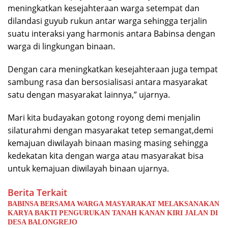
meningkatkan kesejahteraan warga setempat dan
dilandasi guyub rukun antar warga sehingga terjalin
suatu interaksi yang harmonis antara Babinsa dengan
warga di lingkungan binaan.
Dengan cara meningkatkan kesejahteraan juga tempat
sambung rasa dan bersosialisasi antara masyarakat
satu dengan masyarakat lainnya,” ujarnya.
Mari kita budayakan gotong royong demi menjalin
silaturahmi dengan masyarakat tetep semangat,demi
kemajuan diwilayah binaan masing masing sehingga
kedekatan kita dengan warga atau masyarakat bisa
untuk kemajuan diwilayah binaan ujarnya.
Berita Terkait
BABINSA BERSAMA WARGA MASYARAKAT MELAKSANAKAN
KARYA BAKTI PENGURUKAN TANAH KANAN KIRI JALAN DI
DESA BALONGREJO