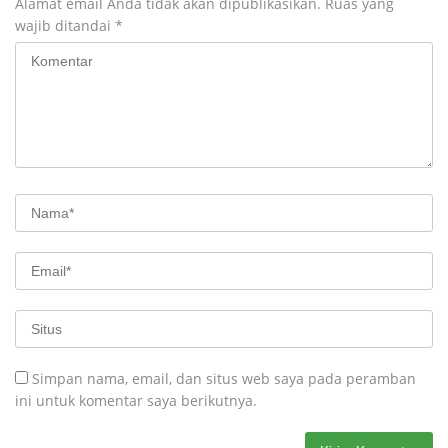
Alamat email Anda tidak akan dipublikasikan.
Ruas yang
wajib ditandai
*
Simpan nama, email, dan situs web saya pada peramban
ini untuk komentar saya berikutnya.