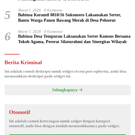
Maret 1, 2026
0 Komentar
5
Babinsa Koramil 0810/16 Sukomoro Laksanakan Serter,
Bantu Warga Panen Bawang Merah di Desa Pehserut
Maret 1, 2026
0 Komentar
6
Babinsa Desa Tempuran Laksanakan Serter Komsos Bersama
Tokoh Agama, Pererat Silaturahmi dan Sinergitas Wilayah
Berita Kriminal
Ini adalah contoh deskripsi untuk widget recent post wpberita, anda bisa
memasukkan deskripsi pada widget ini.
Selengkapnya
Otomotif
Ini adalah contoh keterangan untuk widget dengan kategori
otomotif, anda bisa dengan mudah memasukkannya pada widget.