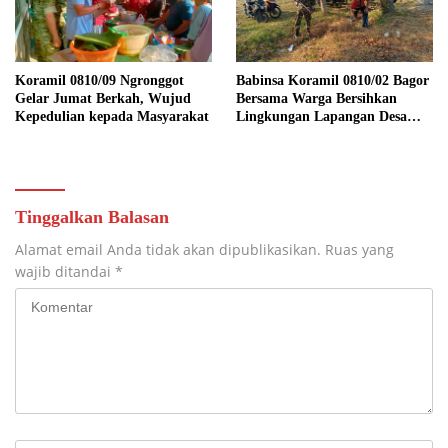
Koramil 0810/09 Ngronggot
Babinsa Koramil 0810/02 Bagor
Gelar Jumat Berkah, Wujud
Bersama Warga Bersihkan
Kepedulian kepada Masyarakat
Lingkungan Lapangan Desa
Kendalrejo
Tinggalkan Balasan
Alamat email Anda tidak akan dipublikasikan.
Ruas yang
wajib ditandai
*