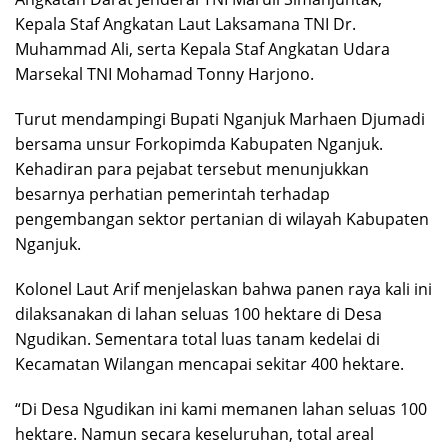
Kepala Staf Angkatan Laut Laksamana TNI Dr.
Muhammad Ali, serta Kepala Staf Angkatan Udara
Marsekal TNI Mohamad Tonny Harjono.
Turut mendampingi Bupati Nganjuk Marhaen Djumadi
bersama unsur Forkopimda Kabupaten Nganjuk.
Kehadiran para pejabat tersebut menunjukkan
besarnya perhatian pemerintah terhadap
pengembangan sektor pertanian di wilayah Kabupaten
Nganjuk.
Kolonel Laut Arif menjelaskan bahwa panen raya kali ini
dilaksanakan di lahan seluas 100 hektare di Desa
Ngudikan. Sementara total luas tanam kedelai di
Kecamatan Wilangan mencapai sekitar 400 hektare.
“Di Desa Ngudikan ini kami memanen lahan seluas 100
hektare. Namun secara keseluruhan, total areal