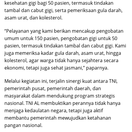
kesehatan gigi bagi 50 pasien, termasuk tindakan
tambal dan cabut gigi, serta pemeriksaan gula darah,
asam urat, dan kolesterol.
“Pelayanan yang kami berikan mencakup pengobatan
umum untuk 150 pasien, pengobatan gigi untuk 50
pasien, termasuk tindakan tambal dan cabut gigi. Kami
juga memeriksa kadar gula darah, asam urat, hingga
kolesterol, agar warga tidak hanya sejahtera secara
ekonomi, tetapi juga sehat jasmani,” paparnya.
Melalui kegiatan ini, terjalin sinergi kuat antara TNI,
pemerintah pusat, pemerintah daerah, dan
masyarakat dalam mendukung program strategis
nasional. TNI AL membuktikan perannya tidak hanya
menjaga kedaulatan negara, tetapi juga aktif
membantu pemerintah mewujudkan ketahanan
pangan nasional.