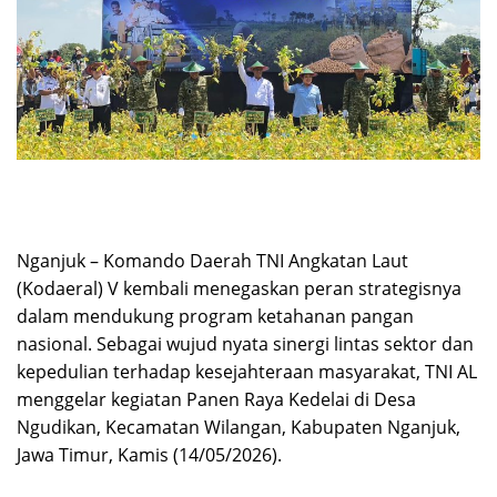
Nganjuk – Komando Daerah TNI Angkatan Laut
(Kodaeral) V kembali menegaskan peran strategisnya
dalam mendukung program ketahanan pangan
nasional. Sebagai wujud nyata sinergi lintas sektor dan
kepedulian terhadap kesejahteraan masyarakat, TNI AL
menggelar kegiatan Panen Raya Kedelai di Desa
Ngudikan, Kecamatan Wilangan, Kabupaten Nganjuk,
Jawa Timur, Kamis (14/05/2026).