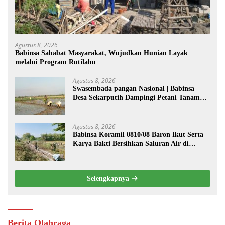
Agustus 8, 2026
Babinsa Sahabat Masyarakat, Wujudkan Hunian Layak
melalui Program Rutilahu
Agustus 8, 2026
Swasembada pangan Nasional | Babinsa
Desa Sekarputih Dampingi Petani Tanam
Padi, Dukung Ketahanan Pangan
Agustus 8, 2026
Babinsa Koramil 0810/08 Baron Ikut Serta
Karya Bakti Bersihkan Saluran Air di
Wilayah Binaan
Selengkapnya
Berita Olahraga