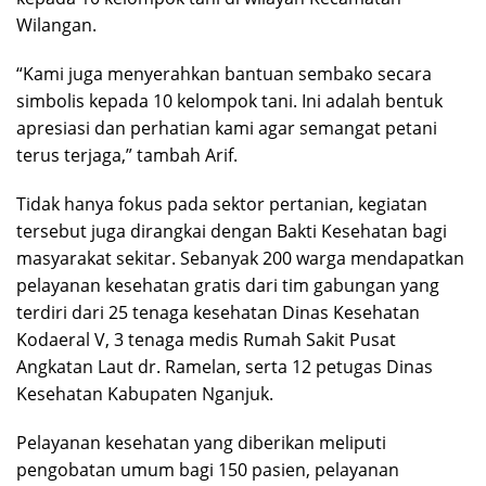
Wilangan.
“Kami juga menyerahkan bantuan sembako secara
simbolis kepada 10 kelompok tani. Ini adalah bentuk
apresiasi dan perhatian kami agar semangat petani
terus terjaga,” tambah Arif.
Tidak hanya fokus pada sektor pertanian, kegiatan
tersebut juga dirangkai dengan Bakti Kesehatan bagi
masyarakat sekitar. Sebanyak 200 warga mendapatkan
pelayanan kesehatan gratis dari tim gabungan yang
terdiri dari 25 tenaga kesehatan Dinas Kesehatan
Kodaeral V, 3 tenaga medis Rumah Sakit Pusat
Angkatan Laut dr. Ramelan, serta 12 petugas Dinas
Kesehatan Kabupaten Nganjuk.
Pelayanan kesehatan yang diberikan meliputi
pengobatan umum bagi 150 pasien, pelayanan