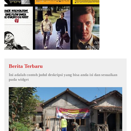
Berita Terbaru
Ini adalah contoh judul deskripsi yang bisa anda isi dan sesuaikan
pada widget