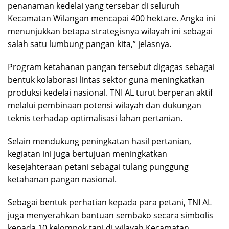
penanaman kedelai yang tersebar di seluruh
Kecamatan Wilangan mencapai 400 hektare. Angka ini
menunjukkan betapa strategisnya wilayah ini sebagai
salah satu lumbung pangan kita,” jelasnya.
Program ketahanan pangan tersebut digagas sebagai
bentuk kolaborasi lintas sektor guna meningkatkan
produksi kedelai nasional. TNI AL turut berperan aktif
melalui pembinaan potensi wilayah dan dukungan
teknis terhadap optimalisasi lahan pertanian.
Selain mendukung peningkatan hasil pertanian,
kegiatan ini juga bertujuan meningkatkan
kesejahteraan petani sebagai tulang punggung
ketahanan pangan nasional.
Sebagai bentuk perhatian kepada para petani, TNI AL
juga menyerahkan bantuan sembako secara simbolis
kepada 10 kelompok tani di wilayah Kecamatan