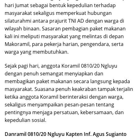
hari Jumat sebagai bentuk kepedulian terhadap
masyarakat sekaligus memperkuat hubungan
silaturahmi antara prajurit TNI AD dengan warga di
wilayah binaan. Sasaran pembagian paket makanan
kali ini meliputi masyarakat yang melintas di depan
Makoramil, para pekerja harian, pengendara, serta
warga yang membutuhkan.
Sejak pagi hari, anggota Koramil 0810/20 Ngluyu
dengan penuh semangat menyiapkan dan
membagikan paket makanan secara langsung kepada
masyarakat. Suasana penuh keakraban tampak terjalin
ketika anggota Koramil berinteraksi dengan warga,
sekaligus menyampaikan pesan-pesan tentang
pentingnya menjaga persatuan, kebersamaan, dan
kepedulian sosial.
Danramil 0810/20 Ngluyu Kapten Inf. Agus Sugianto