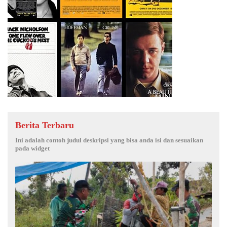
Berita Terbaru
Ini adalah contoh judul deskripsi yang bisa anda isi dan sesuaikan
pada widget