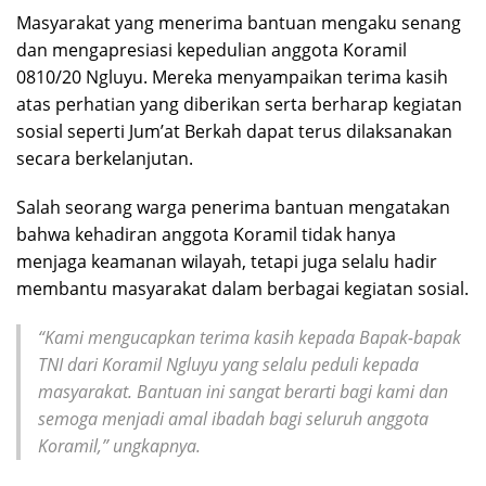
Masyarakat yang menerima bantuan mengaku senang
dan mengapresiasi kepedulian anggota Koramil
0810/20 Ngluyu. Mereka menyampaikan terima kasih
atas perhatian yang diberikan serta berharap kegiatan
sosial seperti Jum’at Berkah dapat terus dilaksanakan
secara berkelanjutan.
Salah seorang warga penerima bantuan mengatakan
bahwa kehadiran anggota Koramil tidak hanya
menjaga keamanan wilayah, tetapi juga selalu hadir
membantu masyarakat dalam berbagai kegiatan sosial.
“Kami mengucapkan terima kasih kepada Bapak-bapak
TNI dari Koramil Ngluyu yang selalu peduli kepada
masyarakat. Bantuan ini sangat berarti bagi kami dan
semoga menjadi amal ibadah bagi seluruh anggota
Koramil,” ungkapnya.