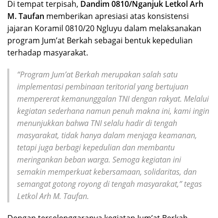
Di tempat terpisah,
Dandim 0810/Nganjuk Letkol Arh
M. Taufan
memberikan apresiasi atas konsistensi
jajaran Koramil 0810/20 Ngluyu dalam melaksanakan
program Jum’at Berkah sebagai bentuk kepedulian
terhadap masyarakat.
“Program Jum’at Berkah merupakan salah satu
implementasi pembinaan teritorial yang bertujuan
mempererat kemanunggalan TNI dengan rakyat. Melalui
kegiatan sederhana namun penuh makna ini, kami ingin
menunjukkan bahwa TNI selalu hadir di tengah
masyarakat, tidak hanya dalam menjaga keamanan,
tetapi juga berbagi kepedulian dan membantu
meringankan beban warga. Semoga kegiatan ini
semakin memperkuat kebersamaan, solidaritas, dan
semangat gotong royong di tengah masyarakat,” tegas
Letkol Arh M. Taufan.