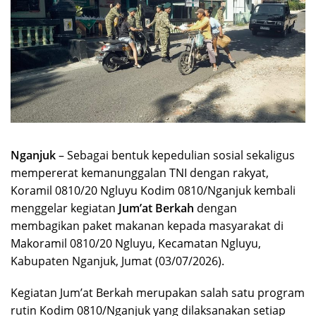
Nganjuk
– Sebagai bentuk kepedulian sosial sekaligus
mempererat kemanunggalan TNI dengan rakyat,
Koramil 0810/20 Ngluyu Kodim 0810/Nganjuk kembali
menggelar kegiatan
Jum’at Berkah
dengan
membagikan paket makanan kepada masyarakat di
Makoramil 0810/20 Ngluyu, Kecamatan Ngluyu,
Kabupaten Nganjuk, Jumat (03/07/2026).
Kegiatan Jum’at Berkah merupakan salah satu program
rutin Kodim 0810/Nganjuk yang dilaksanakan setiap