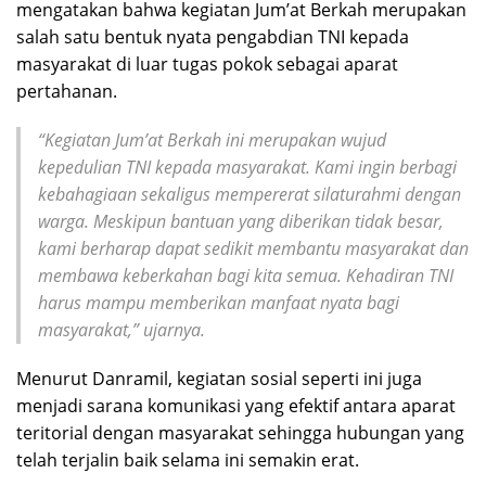
mengatakan bahwa kegiatan Jum’at Berkah merupakan
salah satu bentuk nyata pengabdian TNI kepada
masyarakat di luar tugas pokok sebagai aparat
pertahanan.
“Kegiatan Jum’at Berkah ini merupakan wujud
kepedulian TNI kepada masyarakat. Kami ingin berbagi
kebahagiaan sekaligus mempererat silaturahmi dengan
warga. Meskipun bantuan yang diberikan tidak besar,
kami berharap dapat sedikit membantu masyarakat dan
membawa keberkahan bagi kita semua. Kehadiran TNI
harus mampu memberikan manfaat nyata bagi
masyarakat,” ujarnya.
Menurut Danramil, kegiatan sosial seperti ini juga
menjadi sarana komunikasi yang efektif antara aparat
teritorial dengan masyarakat sehingga hubungan yang
telah terjalin baik selama ini semakin erat.