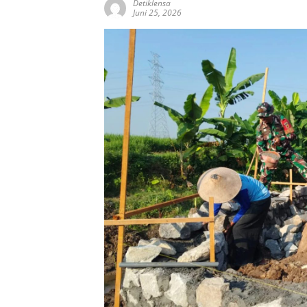
Detiklensa
Juni 25, 2026