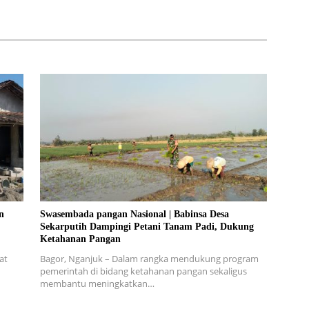
Kendalrejo
n
Swasembada pangan Nasional | Babinsa Desa
Sekarputih Dampingi Petani Tanam Padi, Dukung
Ketahanan Pangan
at
Bagor, Nganjuk – Dalam rangka mendukung program
pemerintah di bidang ketahanan pangan sekaligus
membantu meningkatkan…