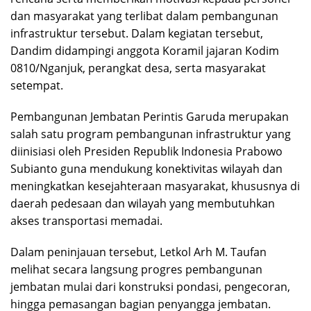
dan masyarakat yang terlibat dalam pembangunan
infrastruktur tersebut. Dalam kegiatan tersebut,
Dandim didampingi anggota Koramil jajaran Kodim
0810/Nganjuk, perangkat desa, serta masyarakat
setempat.
Pembangunan Jembatan Perintis Garuda merupakan
salah satu program pembangunan infrastruktur yang
diinisiasi oleh Presiden Republik Indonesia
Prabowo
Subianto
guna mendukung konektivitas wilayah dan
meningkatkan kesejahteraan masyarakat, khususnya di
daerah pedesaan dan wilayah yang membutuhkan
akses transportasi memadai.
Dalam peninjauan tersebut, Letkol Arh M. Taufan
melihat secara langsung progres pembangunan
jembatan mulai dari konstruksi pondasi, pengecoran,
hingga pemasangan bagian penyangga jembatan.