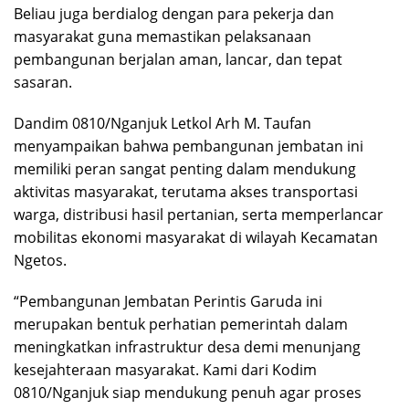
Beliau juga berdialog dengan para pekerja dan
masyarakat guna memastikan pelaksanaan
pembangunan berjalan aman, lancar, dan tepat
sasaran.
Dandim 0810/Nganjuk Letkol Arh M. Taufan
menyampaikan bahwa pembangunan jembatan ini
memiliki peran sangat penting dalam mendukung
aktivitas masyarakat, terutama akses transportasi
warga, distribusi hasil pertanian, serta memperlancar
mobilitas ekonomi masyarakat di wilayah Kecamatan
Ngetos.
“Pembangunan Jembatan Perintis Garuda ini
merupakan bentuk perhatian pemerintah dalam
meningkatkan infrastruktur desa demi menunjang
kesejahteraan masyarakat. Kami dari Kodim
0810/Nganjuk siap mendukung penuh agar proses