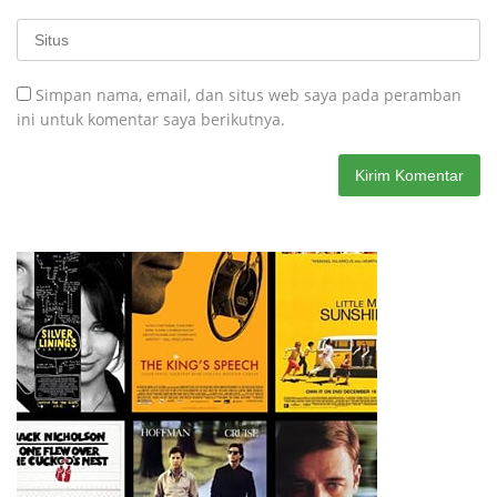
Simpan nama, email, dan situs web saya pada peramban
ini untuk komentar saya berikutnya.