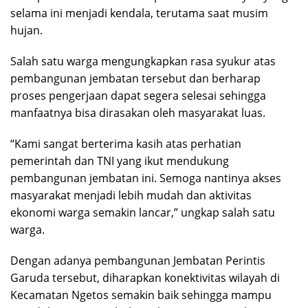
selama ini menjadi kendala, terutama saat musim
hujan.
Salah satu warga mengungkapkan rasa syukur atas
pembangunan jembatan tersebut dan berharap
proses pengerjaan dapat segera selesai sehingga
manfaatnya bisa dirasakan oleh masyarakat luas.
“Kami sangat berterima kasih atas perhatian
pemerintah dan TNI yang ikut mendukung
pembangunan jembatan ini. Semoga nantinya akses
masyarakat menjadi lebih mudah dan aktivitas
ekonomi warga semakin lancar,” ungkap salah satu
warga.
Dengan adanya pembangunan Jembatan Perintis
Garuda tersebut, diharapkan konektivitas wilayah di
Kecamatan Ngetos semakin baik sehingga mampu