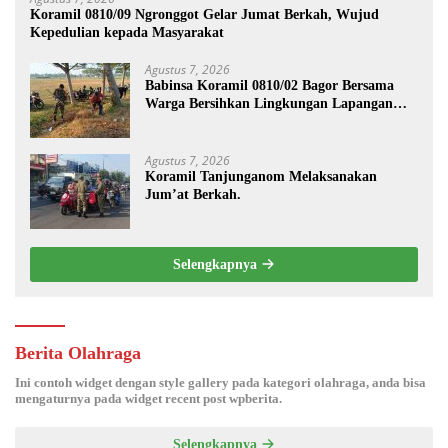
Koramil 0810/09 Ngronggot Gelar Jumat Berkah, Wujud
Kepedulian kepada Masyarakat
Agustus 7, 2026
Babinsa Koramil 0810/02 Bagor Bersama
Warga Bersihkan Lingkungan Lapangan
Desa Kendalrejo
Agustus 7, 2026
Koramil Tanjunganom Melaksanakan
Jum’at Berkah.
Selengkapnya
Berita Olahraga
Ini contoh widget dengan style gallery pada kategori olahraga, anda bisa
mengaturnya pada widget recent post wpberita.
Selengkapnya