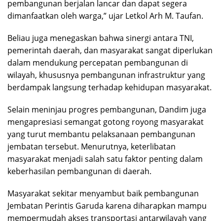
pembangunan berjalan lancar dan dapat segera
dimanfaatkan oleh warga,” ujar Letkol Arh M. Taufan.
Beliau juga menegaskan bahwa sinergi antara TNI,
pemerintah daerah, dan masyarakat sangat diperlukan
dalam mendukung percepatan pembangunan di
wilayah, khususnya pembangunan infrastruktur yang
berdampak langsung terhadap kehidupan masyarakat.
Selain meninjau progres pembangunan, Dandim juga
mengapresiasi semangat gotong royong masyarakat
yang turut membantu pelaksanaan pembangunan
jembatan tersebut. Menurutnya, keterlibatan
masyarakat menjadi salah satu faktor penting dalam
keberhasilan pembangunan di daerah.
Masyarakat sekitar menyambut baik pembangunan
Jembatan Perintis Garuda karena diharapkan mampu
mempermudah akses transportasi antarwilayah yang