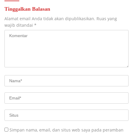
Tinggalkan Balasan
Alamat email Anda tidak akan dipublikasikan.
Ruas yang
wajib ditandai
*
Simpan nama, email, dan situs web saya pada peramban