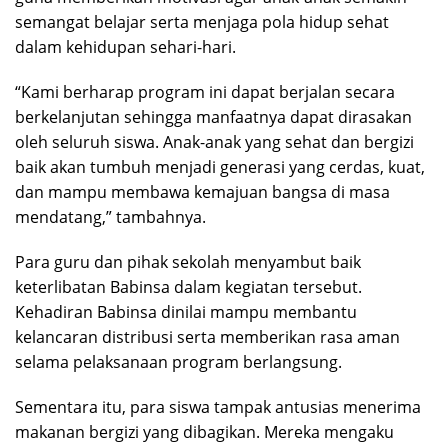
semangat belajar serta menjaga pola hidup sehat
dalam kehidupan sehari-hari.
“Kami berharap program ini dapat berjalan secara
berkelanjutan sehingga manfaatnya dapat dirasakan
oleh seluruh siswa. Anak-anak yang sehat dan bergizi
baik akan tumbuh menjadi generasi yang cerdas, kuat,
dan mampu membawa kemajuan bangsa di masa
mendatang,” tambahnya.
Para guru dan pihak sekolah menyambut baik
keterlibatan Babinsa dalam kegiatan tersebut.
Kehadiran Babinsa dinilai mampu membantu
kelancaran distribusi serta memberikan rasa aman
selama pelaksanaan program berlangsung.
Sementara itu, para siswa tampak antusias menerima
makanan bergizi yang dibagikan. Mereka mengaku