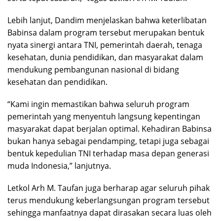
Lebih lanjut, Dandim menjelaskan bahwa keterlibatan
Babinsa dalam program tersebut merupakan bentuk
nyata sinergi antara TNI, pemerintah daerah, tenaga
kesehatan, dunia pendidikan, dan masyarakat dalam
mendukung pembangunan nasional di bidang
kesehatan dan pendidikan.
“Kami ingin memastikan bahwa seluruh program
pemerintah yang menyentuh langsung kepentingan
masyarakat dapat berjalan optimal. Kehadiran Babinsa
bukan hanya sebagai pendamping, tetapi juga sebagai
bentuk kepedulian TNI terhadap masa depan generasi
muda Indonesia,” lanjutnya.
Letkol Arh M. Taufan juga berharap agar seluruh pihak
terus mendukung keberlangsungan program tersebut
sehingga manfaatnya dapat dirasakan secara luas oleh