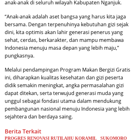
anak-anak di seluruh wilayah Kabupaten Nganjuk.
“Anak-anak adalah aset bangsa yang harus kita jaga
bersama. Dengan terpenuhinya kebutuhan gizi sejak
dini, kita optimis akan lahir generasi penerus yang
sehat, cerdas, berkarakter, dan mampu membawa
Indonesia menuju masa depan yang lebih maju,”
pungkasnya.
Melalui pendampingan Program Makan Bergizi Gratis
ini, diharapkan kualitas kesehatan dan gizi peserta
didik semakin meningkat, angka permasalahan gizi
dapat ditekan, serta terwujud generasi muda yang
unggul sebagai fondasi utama dalam mendukung
pembangunan nasional menuju Indonesia yang lebih
sejahtera dan berdaya saing.
Berita Terkait
PROGRES RENOVASI RUTILAHU KORAMIL SUKOMORO