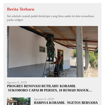
Berita Terbaru
Ini adalah contoh judul deskripsi yang bisa anda isi dan sesuaikan
pada widget
Agustus 6, 2026
PROGRES RENOVASI RUTILAHU KORAMIL
SUKOMORO CAPAI 88 PERSEN, 10 RUMAH MASUK
TAHAP PENYELESAIAN
Agustus 6, 2026
BABINSA KORAMIL NGETOS BERSAMA