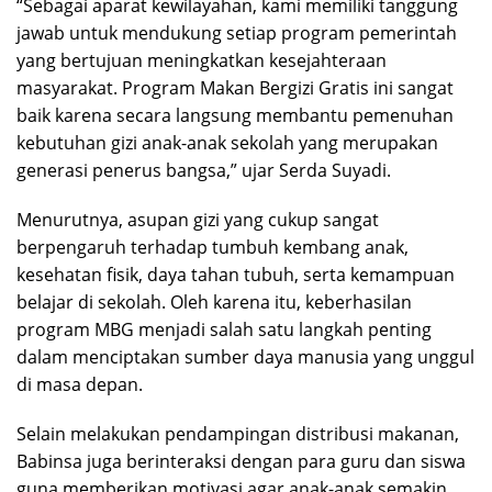
“Sebagai aparat kewilayahan, kami memiliki tanggung
jawab untuk mendukung setiap program pemerintah
yang bertujuan meningkatkan kesejahteraan
masyarakat. Program Makan Bergizi Gratis ini sangat
baik karena secara langsung membantu pemenuhan
kebutuhan gizi anak-anak sekolah yang merupakan
generasi penerus bangsa,” ujar Serda Suyadi.
Menurutnya, asupan gizi yang cukup sangat
berpengaruh terhadap tumbuh kembang anak,
kesehatan fisik, daya tahan tubuh, serta kemampuan
belajar di sekolah. Oleh karena itu, keberhasilan
program MBG menjadi salah satu langkah penting
dalam menciptakan sumber daya manusia yang unggul
di masa depan.
Selain melakukan pendampingan distribusi makanan,
Babinsa juga berinteraksi dengan para guru dan siswa
guna memberikan motivasi agar anak-anak semakin