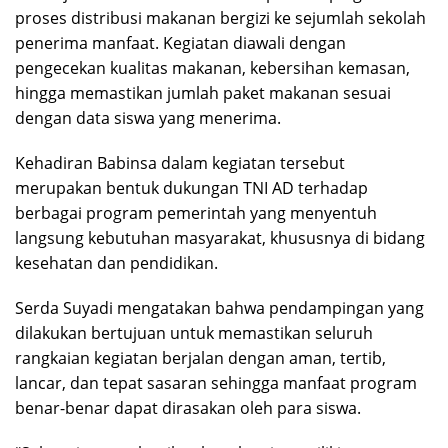
proses distribusi makanan bergizi ke sejumlah sekolah
penerima manfaat. Kegiatan diawali dengan
pengecekan kualitas makanan, kebersihan kemasan,
hingga memastikan jumlah paket makanan sesuai
dengan data siswa yang menerima.
Kehadiran Babinsa dalam kegiatan tersebut
merupakan bentuk dukungan TNI AD terhadap
berbagai program pemerintah yang menyentuh
langsung kebutuhan masyarakat, khususnya di bidang
kesehatan dan pendidikan.
Serda Suyadi mengatakan bahwa pendampingan yang
dilakukan bertujuan untuk memastikan seluruh
rangkaian kegiatan berjalan dengan aman, tertib,
lancar, dan tepat sasaran sehingga manfaat program
benar-benar dapat dirasakan oleh para siswa.