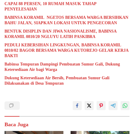
CAPAI 88 PERSEN, 10 RUMAH MASUK TAHAP
PENYELESAIAN
BABINSA KORAMIL NGETOS BERSAMA WARGA BERSIHKAN
BAHU JALAN, SIAPKAN LOKASI UNTUK PENGECORAN
BENTUK DISIPLIN DAN JIWA NASIONALISME, BABINSA
KORAMIL 0810/20 NGLUYU LATIH PASKIBRA
PEDULI KEBERSIHAN LINGKUNGAN, BABINSA KORAMIL
0810/02 BAGOR BERSAMA WARGA KUTOREJO GELAR KERJA
BAKTI
Babinsa Tempuran Dampingi Pembuatan Sumur Gali, Dukung
Ketersediaan Air bagi Warga
Dukung Ketersediaan Air Bersih, Pembuatan Sumur Gali
Dilaksanakan di Desa Tempuran
Baca Juga