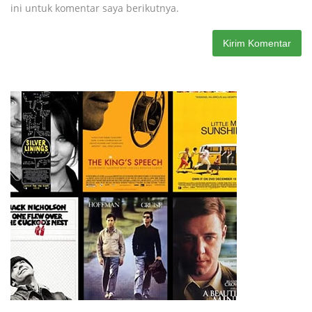
ini untuk komentar saya berikutnya.