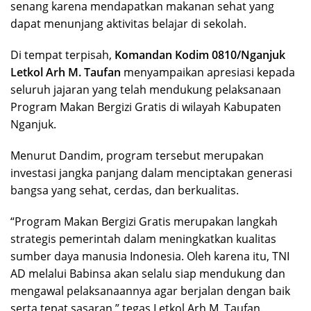
senang karena mendapatkan makanan sehat yang
dapat menunjang aktivitas belajar di sekolah.
Di tempat terpisah,
Komandan Kodim 0810/Nganjuk
Letkol Arh M. Taufan
menyampaikan apresiasi kepada
seluruh jajaran yang telah mendukung pelaksanaan
Program Makan Bergizi Gratis di wilayah Kabupaten
Nganjuk.
Menurut Dandim, program tersebut merupakan
investasi jangka panjang dalam menciptakan generasi
bangsa yang sehat, cerdas, dan berkualitas.
“Program Makan Bergizi Gratis merupakan langkah
strategis pemerintah dalam meningkatkan kualitas
sumber daya manusia Indonesia. Oleh karena itu, TNI
AD melalui Babinsa akan selalu siap mendukung dan
mengawal pelaksanaannya agar berjalan dengan baik
serta tepat sasaran,” tegas Letkol Arh M. Taufan.