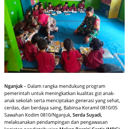
Nganjuk
– Dalam rangka mendukung program
pemerintah untuk meningkatkan kualitas gizi anak-
anak sekolah serta menciptakan generasi yang sehat,
cerdas, dan berdaya saing, Babinsa Koramil 0810/05
Sawahan Kodim 0810/Nganjuk,
Serda Suyadi
,
melaksanakan pendampingan dan pengawasan