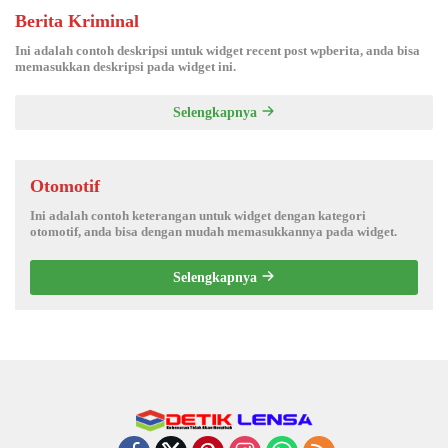
Berita Kriminal
Ini adalah contoh deskripsi untuk widget recent post wpberita, anda bisa
memasukkan deskripsi pada widget ini.
Selengkapnya
Otomotif
Ini adalah contoh keterangan untuk widget dengan kategori
otomotif, anda bisa dengan mudah memasukkannya pada widget.
Selengkapnya