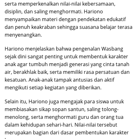
serta memperkenalkan nilai-nilai kebersamaan,
disiplin, dan saling menghormati. Hariono
menyampaikan materi dengan pendekatan edukatif
dan penuh keakraban sehingga suasana belajar terasa
menyenangkan.
Hariono menjelaskan bahwa pengenalan Wasbang
sejak dini sangat penting untuk membentuk karakter
anak agar tumbuh menjadi generasi yang cinta tanah
air, berakhlak baik, serta memiliki rasa persatuan dan
kesatuan. Anak-anak tampak antusias dan aktif
mengikuti setiap kegiatan yang diberikan.
Selain itu, Hariono juga mengajak para siswa untuk
membiasakan sikap sopan santun, saling tolong-
menolong, serta menghormati guru dan orang tua
dalam kehidupan sehari-hari. Nilai-nilai tersebut
merupakan bagian dari dasar pembentukan karakter