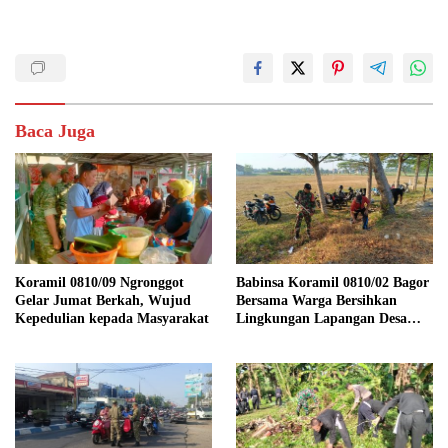
Baca Juga
Koramil 0810/09 Ngronggot
Babinsa Koramil 0810/02 Bagor
Gelar Jumat Berkah, Wujud
Bersama Warga Bersihkan
Kepedulian kepada Masyarakat
Lingkungan Lapangan Desa
Kendalrejo