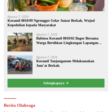
Agustus 7, 2026
Koramil 0810/09 Ngronggot Gelar Jumat Berkah, Wujud
Kepedulian kepada Masyarakat
Agustus 7, 2026
Babinsa Koramil 0810/02 Bagor Bersama
Warga Bersihkan Lingkungan Lapangan
Desa Kendalrejo
Agustus 7, 2026
Koramil Tanjunganom Melaksanakan
Jum’at Berkah.
Selengkapnya
Berita Olahraga