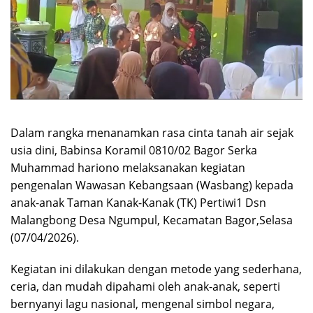
Dalam rangka menanamkan rasa cinta tanah air sejak
usia dini, Babinsa Koramil 0810/02 Bagor Serka
Muhammad hariono melaksanakan kegiatan
pengenalan Wawasan Kebangsaan (Wasbang) kepada
anak-anak Taman Kanak-Kanak (TK) Pertiwi1 Dsn
Malangbong Desa Ngumpul, Kecamatan Bagor,Selasa
(07/04/2026).
Kegiatan ini dilakukan dengan metode yang sederhana,
ceria, dan mudah dipahami oleh anak-anak, seperti
bernyanyi lagu nasional, mengenal simbol negara,