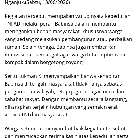
Nganjuk.(Sabtu, 13/06/2026)
Kegiatan tersebut merupakan wujud nyata kepedulian
TNI AD melalui peran Babinsa dalam membantu
meringankan beban masyarakat, khususnya warga
yang sedang melakukan pembangunan atau perbaikan
rumah. Selain tenaga, Babinsa juga memberikan
motivasi dan semangat agar warga tetap optimis dan
kompak dalam bergotong royong.
Sertu Lukman K. menyampaikan bahwa kehadiran
Babinsa di tengah masyarakat tidak hanya sebatas
pengamanan wilayah, tetapi juga sebagai mitra dan
sahabat rakyat. Dengan membantu secara langsung,
diharapkan terjalin hubungan yang semakin erat
antara TNI dan masyarakat.
Warga setempat menyambut baik kegiatan tersebut
dan mengucapkan terima kasih atas kepedulian serta