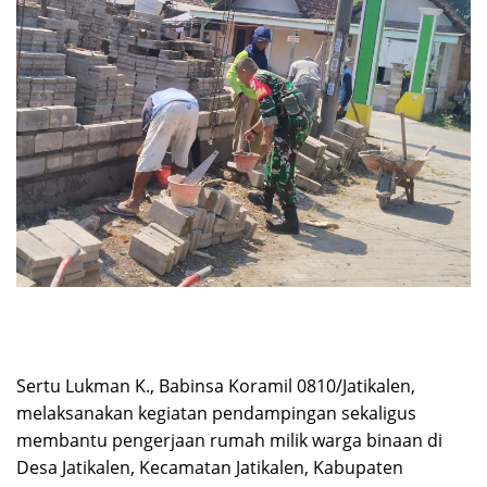
Sertu Lukman K., Babinsa Koramil 0810/Jatikalen,
melaksanakan kegiatan pendampingan sekaligus
membantu pengerjaan rumah milik warga binaan di
Desa Jatikalen, Kecamatan Jatikalen, Kabupaten