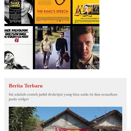
Berita Terbaru
Ini adalah contoh judul deskripsi yang bisa anda isi dan sesuaikan
pada widget