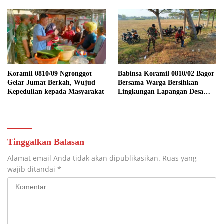
Wilayah Binaan
Koramil 0810/09 Ngronggot
Babinsa Koramil 0810/02 Bagor
Gelar Jumat Berkah, Wujud
Bersama Warga Bersihkan
Kepedulian kepada Masyarakat
Lingkungan Lapangan Desa
Kendalrejo
Tinggalkan Balasan
Alamat email Anda tidak akan dipublikasikan.
Ruas yang
wajib ditandai
*