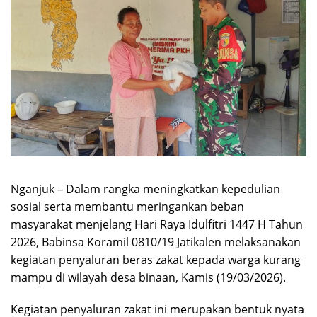
Nganjuk – Dalam rangka meningkatkan kepedulian
sosial serta membantu meringankan beban
masyarakat menjelang Hari Raya Idulfitri 1447 H Tahun
2026, Babinsa Koramil 0810/19 Jatikalen melaksanakan
kegiatan penyaluran beras zakat kepada warga kurang
mampu di wilayah desa binaan, Kamis (19/03/2026).
Kegiatan penyaluran zakat ini merupakan bentuk nyata