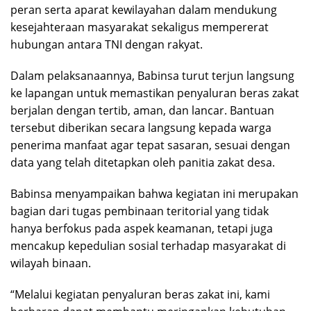
peran serta aparat kewilayahan dalam mendukung
kesejahteraan masyarakat sekaligus mempererat
hubungan antara TNI dengan rakyat.
Dalam pelaksanaannya, Babinsa turut terjun langsung
ke lapangan untuk memastikan penyaluran beras zakat
berjalan dengan tertib, aman, dan lancar. Bantuan
tersebut diberikan secara langsung kepada warga
penerima manfaat agar tepat sasaran, sesuai dengan
data yang telah ditetapkan oleh panitia zakat desa.
Babinsa menyampaikan bahwa kegiatan ini merupakan
bagian dari tugas pembinaan teritorial yang tidak
hanya berfokus pada aspek keamanan, tetapi juga
mencakup kepedulian sosial terhadap masyarakat di
wilayah binaan.
“Melalui kegiatan penyaluran beras zakat ini, kami