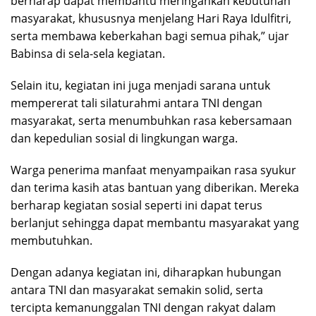
berharap dapat membantu meringankan kebutuhan
masyarakat, khususnya menjelang Hari Raya Idulfitri,
serta membawa keberkahan bagi semua pihak,” ujar
Babinsa di sela-sela kegiatan.
Selain itu, kegiatan ini juga menjadi sarana untuk
mempererat tali silaturahmi antara TNI dengan
masyarakat, serta menumbuhkan rasa kebersamaan
dan kepedulian sosial di lingkungan warga.
Warga penerima manfaat menyampaikan rasa syukur
dan terima kasih atas bantuan yang diberikan. Mereka
berharap kegiatan sosial seperti ini dapat terus
berlanjut sehingga dapat membantu masyarakat yang
membutuhkan.
Dengan adanya kegiatan ini, diharapkan hubungan
antara TNI dan masyarakat semakin solid, serta
tercipta kemanunggalan TNI dengan rakyat dalam