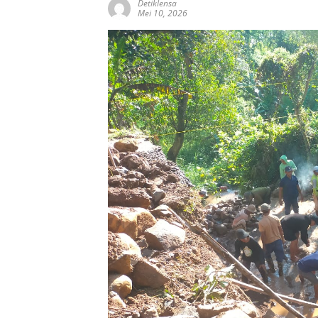
Detiklensa
Mei 10, 2026