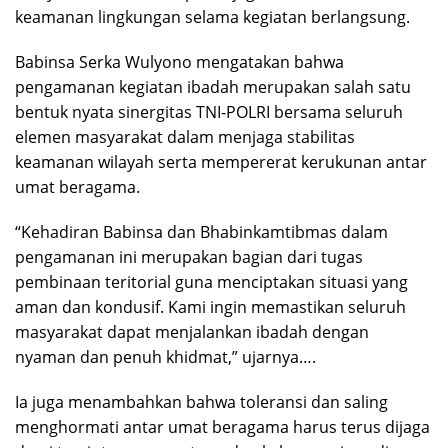
keamanan lingkungan selama kegiatan berlangsung.
Babinsa Serka Wulyono mengatakan bahwa
pengamanan kegiatan ibadah merupakan salah satu
bentuk nyata sinergitas TNI-POLRI bersama seluruh
elemen masyarakat dalam menjaga stabilitas
keamanan wilayah serta mempererat kerukunan antar
umat beragama.
“Kehadiran Babinsa dan Bhabinkamtibmas dalam
pengamanan ini merupakan bagian dari tugas
pembinaan teritorial guna menciptakan situasi yang
aman dan kondusif. Kami ingin memastikan seluruh
masyarakat dapat menjalankan ibadah dengan
nyaman dan penuh khidmat,” ujarnya….
Ia juga menambahkan bahwa toleransi dan saling
menghormati antar umat beragama harus terus dijaga