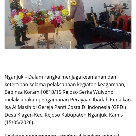
Nganjuk – Dalam rangka menjaga keamanan dan
ketertiban selama pelaksanaan kegiatan keagamaan,
Babinsa Koramil 0810/15 Rejoso Serka Wulyono
melaksanakan pengamanan Perayaan Ibadah Kenaikan
Isa Al Masih di Gereja Panti Costa Di Indonesia (GPDI)
Desa Klagen Kec. Rejoso Kabupaten Nganjuk. Kamis
(15/05/2026).