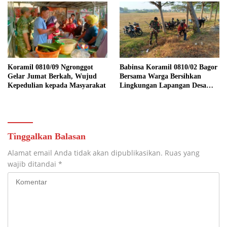
Koramil 0810/09 Ngronggot
Babinsa Koramil 0810/02 Bagor
Gelar Jumat Berkah, Wujud
Bersama Warga Bersihkan
Kepedulian kepada Masyarakat
Lingkungan Lapangan Desa
Kendalrejo
Tinggalkan Balasan
Alamat email Anda tidak akan dipublikasikan.
Ruas yang
wajib ditandai
*