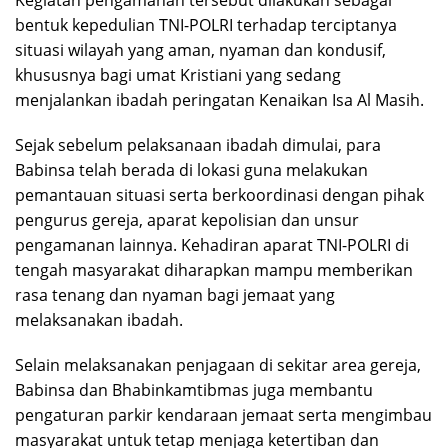
Kegiatan pengamanan tersebut dilakukan sebagai
bentuk kepedulian TNI-POLRI terhadap terciptanya
situasi wilayah yang aman, nyaman dan kondusif,
khususnya bagi umat Kristiani yang sedang
menjalankan ibadah peringatan Kenaikan Isa Al Masih.
Sejak sebelum pelaksanaan ibadah dimulai, para
Babinsa telah berada di lokasi guna melakukan
pemantauan situasi serta berkoordinasi dengan pihak
pengurus gereja, aparat kepolisian dan unsur
pengamanan lainnya. Kehadiran aparat TNI-POLRI di
tengah masyarakat diharapkan mampu memberikan
rasa tenang dan nyaman bagi jemaat yang
melaksanakan ibadah.
Selain melaksanakan penjagaan di sekitar area gereja,
Babinsa dan Bhabinkamtibmas juga membantu
pengaturan parkir kendaraan jemaat serta mengimbau
masyarakat untuk tetap menjaga ketertiban dan