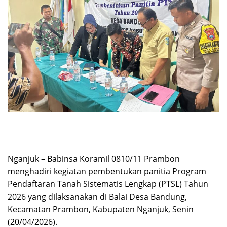
Nganjuk – Babinsa Koramil 0810/11 Prambon
menghadiri kegiatan pembentukan panitia Program
Pendaftaran Tanah Sistematis Lengkap (PTSL) Tahun
2026 yang dilaksanakan di Balai Desa Bandung,
Kecamatan Prambon, Kabupaten Nganjuk, Senin
(20/04/2026).