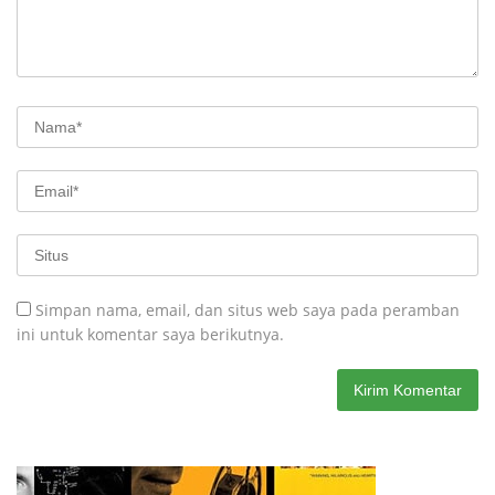
Simpan nama, email, dan situs web saya pada peramban
ini untuk komentar saya berikutnya.