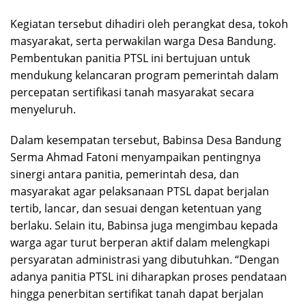
Kegiatan tersebut dihadiri oleh perangkat desa, tokoh
masyarakat, serta perwakilan warga Desa Bandung.
Pembentukan panitia PTSL ini bertujuan untuk
mendukung kelancaran program pemerintah dalam
percepatan sertifikasi tanah masyarakat secara
menyeluruh.
Dalam kesempatan tersebut, Babinsa Desa Bandung
Serma Ahmad Fatoni menyampaikan pentingnya
sinergi antara panitia, pemerintah desa, dan
masyarakat agar pelaksanaan PTSL dapat berjalan
tertib, lancar, dan sesuai dengan ketentuan yang
berlaku. Selain itu, Babinsa juga mengimbau kepada
warga agar turut berperan aktif dalam melengkapi
persyaratan administrasi yang dibutuhkan. “Dengan
adanya panitia PTSL ini diharapkan proses pendataan
hingga penerbitan sertifikat tanah dapat berjalan