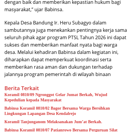
dengan baik dan memberikan kepastian hukum bagi
masyarakat,” ujar Babinsa.
Kepala Desa Bandung Ir. Heru Subagyo dalam
sambutannya juga menekankan pentingnya kerja sama
seluruh pihak agar program PTSL Tahun 2026 ini dapat
sukses dan memberikan manfaat nyata bagi warga
desa. Melalui kehadiran Babinsa dalam kegiatan ini,
diharapkan dapat memperkuat koordinasi serta
memberikan rasa aman dan dukungan terhadap
jalannya program pemerintah di wilayah binaan
Berita Terkait
Koramil 0810/09 Ngronggot Gelar Jumat Berkah, Wujud
Kepedulian kepada Masyarakat
Babinsa Koramil 0810/02 Bagor Bersama Warga Bersihkan
Lingkungan Lapangan Desa Kendalrejo
Koramil Tanjunganom Melaksanakan Jum’at Berkah.
Babinsa Koramil 0810/07 Patianrowo Bersama Perguruan Silat