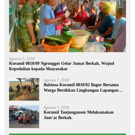
Agustus 7, 2026
Koramil 0810/09 Ngronggot Gelar Jumat Berkah, Wujud
Kepedulian kepada Masyarakat
Agustus 7, 2026
Babinsa Koramil 0810/02 Bagor Bersama
Warga Bersihkan Lingkungan Lapangan
Desa Kendalrejo
Agustus 7, 2026
Koramil Tanjunganom Melaksanakan
Jum’at Berkah.