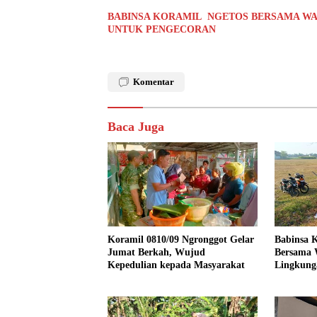
BABINSA KORAMIL NGETOS BERSAMA WA
UNTUK PENGECORAN
Komentar
Baca Juga
Koramil 0810/09 Ngronggot Gelar
Babinsa K
Jumat Berkah, Wujud
Bersama 
Kepedulian kepada Masyarakat
Lingkung
Kendalre