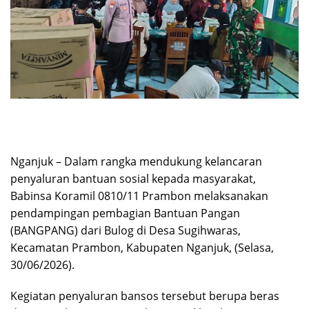
Nganjuk – Dalam rangka mendukung kelancaran
penyaluran bantuan sosial kepada masyarakat,
Babinsa Koramil 0810/11 Prambon melaksanakan
pendampingan pembagian Bantuan Pangan
(BANGPANG) dari Bulog di Desa Sugihwaras,
Kecamatan Prambon, Kabupaten Nganjuk, (Selasa,
30/06/2026).
Kegiatan penyaluran bansos tersebut berupa beras