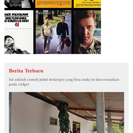
Berita Terbaru
Ini adalah contoh judul deskripsi yang bisa anda isi dan sesuaikan
pada widget