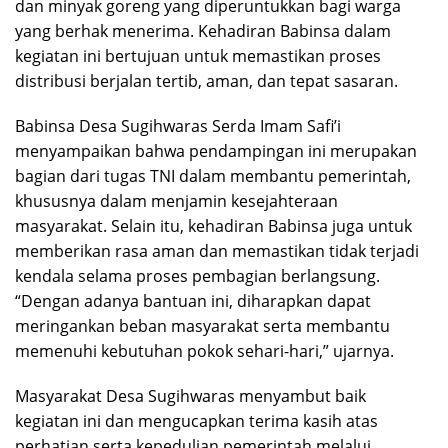
dan minyak goreng yang diperuntukkan bagi warga
yang berhak menerima. Kehadiran Babinsa dalam
kegiatan ini bertujuan untuk memastikan proses
distribusi berjalan tertib, aman, dan tepat sasaran.
Babinsa Desa Sugihwaras Serda Imam Safi’i
menyampaikan bahwa pendampingan ini merupakan
bagian dari tugas TNI dalam membantu pemerintah,
khususnya dalam menjamin kesejahteraan
masyarakat. Selain itu, kehadiran Babinsa juga untuk
memberikan rasa aman dan memastikan tidak terjadi
kendala selama proses pembagian berlangsung.
“Dengan adanya bantuan ini, diharapkan dapat
meringankan beban masyarakat serta membantu
memenuhi kebutuhan pokok sehari-hari,” ujarnya.
Masyarakat Desa Sugihwaras menyambut baik
kegiatan ini dan mengucapkan terima kasih atas
perhatian serta kepedulian pemerintah melalui