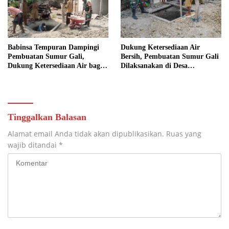
Babinsa Tempuran Dampingi
Dukung Ketersediaan Air
Pembuatan Sumur Gali,
Bersih, Pembuatan Sumur Gali
Dukung Ketersediaan Air bagi
Dilaksanakan di Desa
Warga
Tempuran
Tinggalkan Balasan
Alamat email Anda tidak akan dipublikasikan.
Ruas yang
wajib ditandai
*