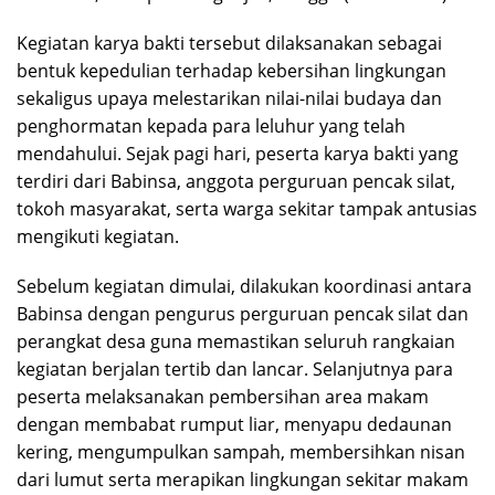
Kegiatan karya bakti tersebut dilaksanakan sebagai
bentuk kepedulian terhadap kebersihan lingkungan
sekaligus upaya melestarikan nilai-nilai budaya dan
penghormatan kepada para leluhur yang telah
mendahului. Sejak pagi hari, peserta karya bakti yang
terdiri dari Babinsa, anggota perguruan pencak silat,
tokoh masyarakat, serta warga sekitar tampak antusias
mengikuti kegiatan.
Sebelum kegiatan dimulai, dilakukan koordinasi antara
Babinsa dengan pengurus perguruan pencak silat dan
perangkat desa guna memastikan seluruh rangkaian
kegiatan berjalan tertib dan lancar. Selanjutnya para
peserta melaksanakan pembersihan area makam
dengan membabat rumput liar, menyapu dedaunan
kering, mengumpulkan sampah, membersihkan nisan
dari lumut serta merapikan lingkungan sekitar makam