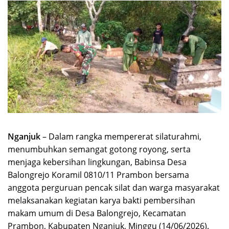
Nganjuk
– Dalam rangka mempererat silaturahmi,
menumbuhkan semangat gotong royong, serta
menjaga kebersihan lingkungan, Babinsa Desa
Balongrejo Koramil 0810/11 Prambon bersama
anggota perguruan pencak silat dan warga masyarakat
melaksanakan kegiatan karya bakti pembersihan
makam umum di Desa Balongrejo, Kecamatan
Prambon, Kabupaten Nganjuk, Minggu (14/06/2026).