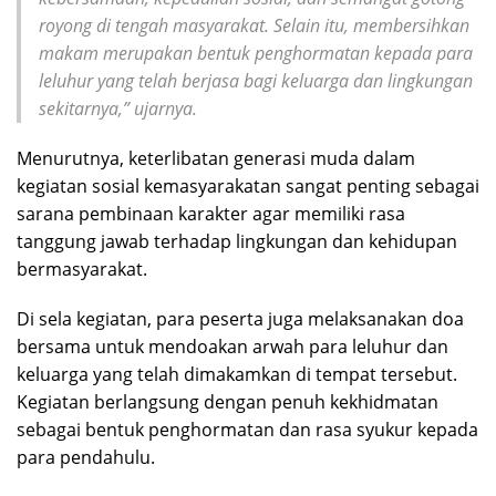
royong di tengah masyarakat. Selain itu, membersihkan
makam merupakan bentuk penghormatan kepada para
leluhur yang telah berjasa bagi keluarga dan lingkungan
sekitarnya,” ujarnya.
Menurutnya, keterlibatan generasi muda dalam
kegiatan sosial kemasyarakatan sangat penting sebagai
sarana pembinaan karakter agar memiliki rasa
tanggung jawab terhadap lingkungan dan kehidupan
bermasyarakat.
Di sela kegiatan, para peserta juga melaksanakan doa
bersama untuk mendoakan arwah para leluhur dan
keluarga yang telah dimakamkan di tempat tersebut.
Kegiatan berlangsung dengan penuh kekhidmatan
sebagai bentuk penghormatan dan rasa syukur kepada
para pendahulu.