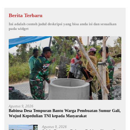
Berita Terbaru
Ini adalah contoh judul deskripsi yang bisa anda isi dan sesuaikan
pada widget
Agustus 9, 2026
Babinsa Desa Tempuran Bantu Warga Pembuatan Sumur Gali,
Wujud Kepedulian TNI kepada Masyarakat
Agustus 9, 2026