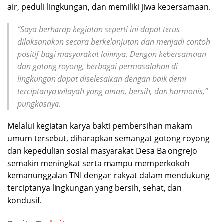
air, peduli lingkungan, dan memiliki jiwa kebersamaan.
“Saya berharap kegiatan seperti ini dapat terus
dilaksanakan secara berkelanjutan dan menjadi contoh
positif bagi masyarakat lainnya. Dengan kebersamaan
dan gotong royong, berbagai permasalahan di
lingkungan dapat diselesaikan dengan baik demi
terciptanya wilayah yang aman, bersih, dan harmonis,”
pungkasnya.
Melalui kegiatan karya bakti pembersihan makam
umum tersebut, diharapkan semangat gotong royong
dan kepedulian sosial masyarakat Desa Balongrejo
semakin meningkat serta mampu memperkokoh
kemanunggalan TNI dengan rakyat dalam mendukung
terciptanya lingkungan yang bersih, sehat, dan
kondusif.