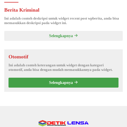
Berita Kriminal
Ini adalah contoh deskripsi untuk widget recent post wpberita, anda bisa
memasukkan deskripsi pada widget ini.
Selengkapnya
Otomotif
Ini adalah contoh keterangan untuk widget dengan kategori
otomotif, anda bisa dengan mudah memasukkannya pada widget.
Selengkapnya