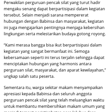
Perwakilan perguruan pencak silat yang turut hadir
mengaku senang dapat berpartisipasi dalam kegiatan
tersebut. Selain menjadi sarana mempererat
hubungan dengan Babinsa dan masyarakat, kegiatan
ini juga mengajarkan pentingnya menjaga kebersihan
lingkungan serta melestarikan budaya gotong royong.
“Kami merasa bangga bisa ikut berpartisipasi dalam
kegiatan yang sangat bermanfaat ini. Semoga
kebersamaan seperti ini terus terjalin sehingga dapat
menciptakan hubungan yang harmonis antara
perguruan silat, masyarakat, dan aparat kewilayahan,”
ungkap salah satu peserta.
Sementara itu, warga sekitar makam menyampaikan
apresiasi kepada Babinsa dan seluruh anggota
perguruan pencak silat yang telah meluangkan waktu
untuk membantu membersihkan makam umum yang