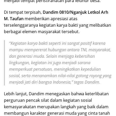
menjadi tempat peristirahatan para leluhur desa.
Di tempat terpisah,
Dandim 0810/Nganjuk Letkol Arh
M. Taufan
memberikan apresiasi atas
terselenggaranya kegiatan karya bakti yang melibatkan
berbagai elemen masyarakat tersebut.
“Kegiatan karya bakti seperti ini sangat positif karena
mampu mempererat hubungan antara TNI, masyarakat,
dan generasi muda. Selain menjaga kebersihan
lingkungan, kegiatan ini juga menjadi sarana
memperkuat persatuan, meningkatkan kepedulian
sosial, serta menanamkan nilai-nilai gotong royong yang
menjadi jati diri bangsa Indonesia,” tegas Dandim.
Lebih lanjut, Dandim menegaskan bahwa keterlibatan
perguruan pencak silat dalam kegiatan sosial
kemasyarakatan merupakan langkah yang baik dalam
membangun karakter generasi muda yang cinta tanah