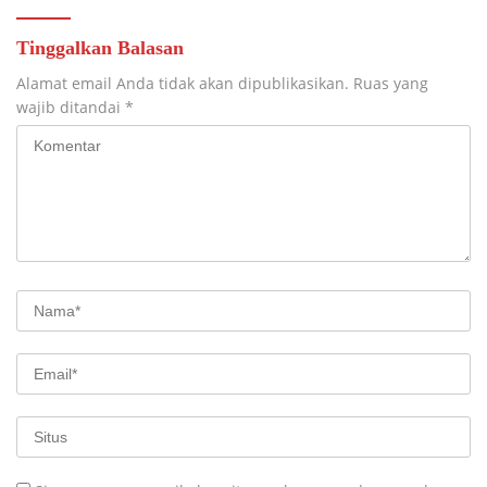
Tinggalkan Balasan
Alamat email Anda tidak akan dipublikasikan.
Ruas yang
wajib ditandai
*