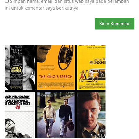
Simpan nama, email, dan situs web saya pada peramban
ini untuk komentar saya berikutnya.