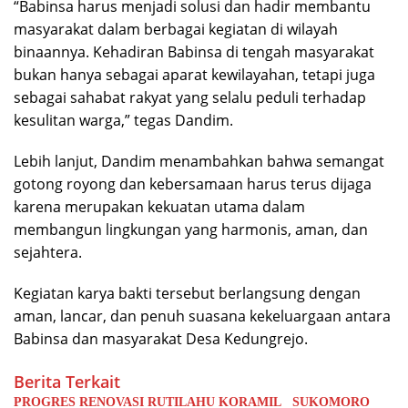
“Babinsa harus menjadi solusi dan hadir membantu
masyarakat dalam berbagai kegiatan di wilayah
binaannya. Kehadiran Babinsa di tengah masyarakat
bukan hanya sebagai aparat kewilayahan, tetapi juga
sebagai sahabat rakyat yang selalu peduli terhadap
kesulitan warga,” tegas Dandim.
Lebih lanjut, Dandim menambahkan bahwa semangat
gotong royong dan kebersamaan harus terus dijaga
karena merupakan kekuatan utama dalam
membangun lingkungan yang harmonis, aman, dan
sejahtera.
Kegiatan karya bakti tersebut berlangsung dengan
aman, lancar, dan penuh suasana kekeluargaan antara
Babinsa dan masyarakat Desa Kedungrejo.
Berita Terkait
PROGRES RENOVASI RUTILAHU KORAMIL SUKOMORO