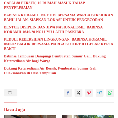
CAPAI 88 PERSEN, 10 RUMAH MASUK TAHAP
PENYELESAIAN
BABINSA KORAMIL NGETOS BERSAMA WARGA BERSIHKAN
BAHU JALAN, SIAPKAN LOKASI UNTUK PENGECORAN
BENTUK DISIPLIN DAN JIWA NASIONALISME, BABINSA
KORAMIL 0810/20 NGLUYU LATIH PASKIBRA
PEDULI KEBERSIHAN LINGKUNGAN, BABINSA KORAMIL
0810/02 BAGOR BERSAMA WARGA KUTOREJO GELAR KERJA
BAKTI
Babinsa Tempuran Dampingi Pembuatan Sumur Gali, Dukung
Ketersediaan Air bagi Warga
Dukung Ketersediaan Air Bersih, Pembuatan Sumur Gali
Dilaksanakan di Desa Tempuran
Baca Juga