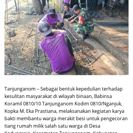
Tanjunganom – Sebagai bentuk kepedulian terhadap
kesulitan masyarakat di wilayah binaan, Babinsa
Koramil 0810/10 Tanjunganom Kodim 0810/Nganjuk,
Kopka M. Eka Prastiana, melaksanakan kegiatan karya
bakti membantu warga merakit besi untuk pengecoran
tiang rumah milik salah satu warga di Desa