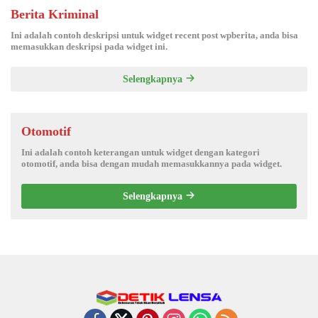
Berita Kriminal
Ini adalah contoh deskripsi untuk widget recent post wpberita, anda bisa
memasukkan deskripsi pada widget ini.
Selengkapnya
Otomotif
Ini adalah contoh keterangan untuk widget dengan kategori
otomotif, anda bisa dengan mudah memasukkannya pada widget.
Selengkapnya