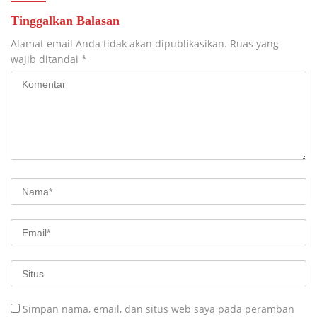
Tinggalkan Balasan
Alamat email Anda tidak akan dipublikasikan.
Ruas yang
wajib ditandai
*
Simpan nama, email, dan situs web saya pada peramban