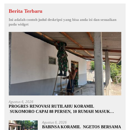
Berita Terbaru
Ini adalah contoh judul deskripsi yang bisa anda isi dan sesuaikan
pada widget
Agustus 6, 2026
PROGRES RENOVASI RUTILAHU KORAMIL
SUKOMORO CAPAI 88 PERSEN, 10 RUMAH MASUK
TAHAP PENYELESAIAN
Agustus 6, 2026
BABINSA KORAMIL NGETOS BERSAMA