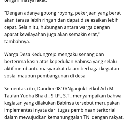
“Dengan adanya gotong royong, pekerjaan yang berat
akan terasa lebih ringan dan dapat diselesaikan lebih
cepat. Selain itu, hubungan antara warga dengan
aparat kewilayahan juga akan semakin erat,”
tambahnya.
Warga Desa Kedungrejo mengaku senang dan
berterima kasih atas kepedulian Babinsa yang selalu
aktif membantu masyarakat dalam berbagai kegiatan
sosial maupun pembangunan di desa.
Sementara itu, Dandim 0810/Nganjuk Letkol Arh M.
Taufan Yudha Bhakti, S.I.P., S.T., menyampaikan bahwa
kegiatan yang dilakukan Babinsa tersebut merupakan
implementasi nyata dari tugas pembinaan teritorial
dalam mewujudkan kemanunggalan TNI dengan rakyat.