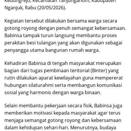
Kedungrejo, Kecamatan Tanjunganom, Kabupaten
Nganjuk, Rabu (20/05/2026).
Kegiatan tersebut dilakukan bersama warga secara
gotong royong dengan penuh semangat kebersamaan.
Babinsa tampak turun langsung membantu proses
perakitan besi tulangan yang akan digunakan sebagai
penyangga utama bangunan rumah warga.
Kehadiran Babinsa di tengah masyarakat merupakan
bagian dari tugas pembinaan teritorial (Binter) yang
rutin dilakukan aparat kewilayahan guna mempererat
hubungan silaturahmi serta membangun komunikasi
sosial yang harmonis dengan warga binaan.
Selain membantu pekerjaan secara fisik, Babinsa juga
memberikan motivasi kepada masyarakat agar terus
menjaga semangat gotong royong dan kebersamaan
dalam kehidupan sehari-hari. Menurutnya, budaya