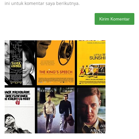
ini untuk komentar saya berikutnya.