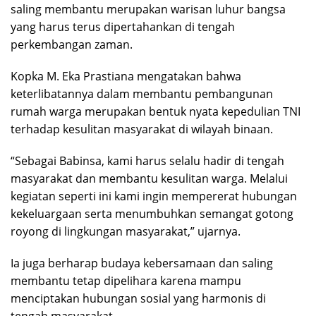
saling membantu merupakan warisan luhur bangsa
yang harus terus dipertahankan di tengah
perkembangan zaman.
Kopka M. Eka Prastiana mengatakan bahwa
keterlibatannya dalam membantu pembangunan
rumah warga merupakan bentuk nyata kepedulian TNI
terhadap kesulitan masyarakat di wilayah binaan.
“Sebagai Babinsa, kami harus selalu hadir di tengah
masyarakat dan membantu kesulitan warga. Melalui
kegiatan seperti ini kami ingin mempererat hubungan
kekeluargaan serta menumbuhkan semangat gotong
royong di lingkungan masyarakat,” ujarnya.
Ia juga berharap budaya kebersamaan dan saling
membantu tetap dipelihara karena mampu
menciptakan hubungan sosial yang harmonis di
tengah masyarakat.