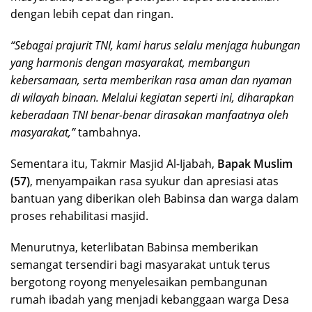
dengan lebih cepat dan ringan.
“Sebagai prajurit TNI, kami harus selalu menjaga hubungan
yang harmonis dengan masyarakat, membangun
kebersamaan, serta memberikan rasa aman dan nyaman
di wilayah binaan. Melalui kegiatan seperti ini, diharapkan
keberadaan TNI benar-benar dirasakan manfaatnya oleh
masyarakat,”
tambahnya.
Sementara itu, Takmir Masjid Al-Ijabah,
Bapak Muslim
(57)
, menyampaikan rasa syukur dan apresiasi atas
bantuan yang diberikan oleh Babinsa dan warga dalam
proses rehabilitasi masjid.
Menurutnya, keterlibatan Babinsa memberikan
semangat tersendiri bagi masyarakat untuk terus
bergotong royong menyelesaikan pembangunan
rumah ibadah yang menjadi kebanggaan warga Desa