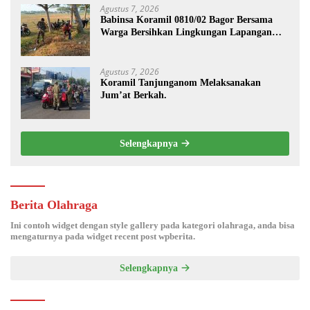
Agustus 7, 2026
Babinsa Koramil 0810/02 Bagor Bersama
Warga Bersihkan Lingkungan Lapangan
Desa Kendalrejo
Agustus 7, 2026
Koramil Tanjunganom Melaksanakan
Jum’at Berkah.
Selengkapnya
Berita Olahraga
Ini contoh widget dengan style gallery pada kategori olahraga, anda bisa
mengaturnya pada widget recent post wpberita.
Selengkapnya