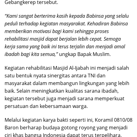
Gebangkerep tersebut.
“Kami sangat berterima kasih kepada Babinsa yang selalu
peduli terhadap kegiatan masyarakat. Kehadiran Babinsa
memberikan motivasi bagi kami sehingga proses
rehabilitasi masjid dapat berjalan lebih cepat. Semoga
kerja sama yang baik ini terus terjalin dan menjadi amal
ibadah bagi kita semua,”
ungkap Bapak Muslim.
Kegiatan rehabilitasi Masjid Al-Ijabah ini menjadi salah
satu bentuk nyata sinergitas antara TNI dan
masyarakat dalam membangun lingkungan yang lebih
baik. Selain meningkatkan kualitas sarana ibadah,
kegiatan tersebut juga menjadi sarana memperkuat
persatuan dan kebersamaan warga.
Melalui kegiatan karya bakti seperti ini, Koramil 0810/08
Baron berharap budaya gotong royong yang menjadi
ciri khas bangsa Indonesia dapat terus terpelihara.