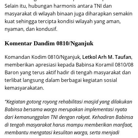
Selain itu, hubungan harmonis antara TNI dan
masyarakat di wilayah binaan juga diharapkan semakin
kuat sehingga tercipta kondisi wilayah yang aman,
nyaman, dan kondusif.
Komentar Dandim 0810/Nganjuk
Komandan Kodim 0810/Nganjuk,
Letkol Arh M. Taufan
,
memberikan apresiasi kepada Babinsa Koramil 0810/08
Baron yang terus aktif hadir di tengah masyarakat dan
terlibat langsung dalam berbagai kegiatan sosial
kemasyarakatan.
“Kegiatan gotong royong rehabilitasi masjid yang dilakukan
Babinsa bersama warga merupakan implementasi nyata
dari kemanunggalan TNI dengan rakyat. Kehadiran Babinsa
di tengah masyarakat harus mampu memberikan manfaat,
membantu mengatasi kesulitan warga, serta menjadi