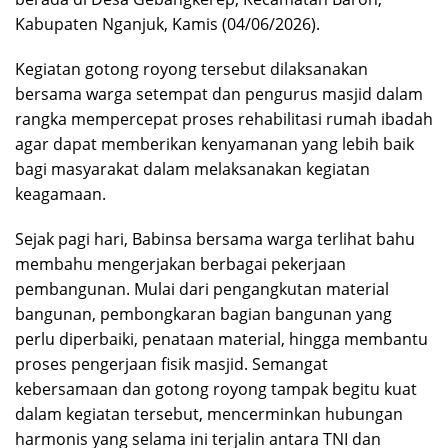
Kabupaten Nganjuk, Kamis (04/06/2026).
Kegiatan gotong royong tersebut dilaksanakan
bersama warga setempat dan pengurus masjid dalam
rangka mempercepat proses rehabilitasi rumah ibadah
agar dapat memberikan kenyamanan yang lebih baik
bagi masyarakat dalam melaksanakan kegiatan
keagamaan.
Sejak pagi hari, Babinsa bersama warga terlihat bahu
membahu mengerjakan berbagai pekerjaan
pembangunan. Mulai dari pengangkutan material
bangunan, pembongkaran bagian bangunan yang
perlu diperbaiki, penataan material, hingga membantu
proses pengerjaan fisik masjid. Semangat
kebersamaan dan gotong royong tampak begitu kuat
dalam kegiatan tersebut, mencerminkan hubungan
harmonis yang selama ini terjalin antara TNI dan