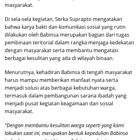
masyarakat.
Di sela-sela kegiatan, Serka Suprapto mengatakan
bahwa karya bakti dan komunikasi sosial yang rutin
dilakukan oleh Babinsa merupakan bagian dari tugas
pembinaan teritorial dalam rangka menjaga kedekatan
dengan masyarakat serta membantu mengatasi
berbagai kesulitan yang ada di wilayah binaan.
Menurutnya, kehadiran Babinsa di tengah masyarakat
harus mampu memberikan manfaat nyata serta
menjadi solusi atas berbagai kebutuhan warga,
termasuk dalam pembangunan sarana ibadah yang
menjadi pusat kegiatan keagamaan dan sosial
masyarakat.
“Dengan membantu kesulitan warga seperti yang kami
lakukan saat ini, merupakan bentuk kepedulian Babinsa