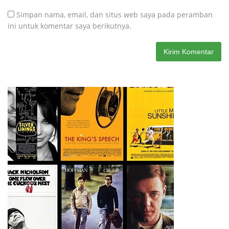
Simpan nama, email, dan situs web saya pada peramban
ini untuk komentar saya berikutnya.