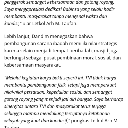
penggerak semangat kebersamaan dan gotong royong.
Saya mengapresiasi dedikasi Babinsa yang selalu hadir
membantu masyarakat tanpa mengenal waktu dan
kondisi,”
ujar Letkol Arh M. Taufan.
Lebih lanjut, Dandim menegaskan bahwa
pembangunan sarana ibadah memiliki nilai strategis
karena selain menjadi tempat beribadah, masjid juga
berfungsi sebagai pusat pembinaan moral, sosial, dan
kebersamaan masyarakat.
“Melalui kegiatan karya bakti seperti ini, TNI tidak hanya
membantu pembangunan fisik, tetapi juga memperkuat
nilai-nilai persatuan, kepedulian sosial, dan semangat
gotong royong yang menjadi jati diri bangsa. Saya berharap
sinergitas antara TNI dan masyarakat terus terjaga
sehingga mampu mendukung terciptanya ketahanan
wilayah yang kuat dan kondusif,”
pungkas Letkol Arh M.
Taufan.