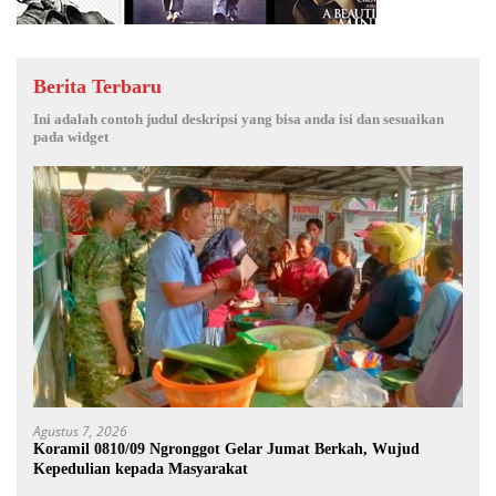
Berita Terbaru
Ini adalah contoh judul deskripsi yang bisa anda isi dan sesuaikan
pada widget
Agustus 7, 2026
Koramil 0810/09 Ngronggot Gelar Jumat Berkah, Wujud
Kepedulian kepada Masyarakat