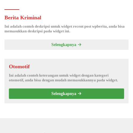
Berita Kriminal
Ini adalah contoh deskripsi untuk widget recent post wpberita, anda bisa
memasukkan deskripsi pada widget ini.
Selengkapnya
Otomotif
Ini adalah contoh keterangan untuk widget dengan kategori
otomotif, anda bisa dengan mudah memasukkannya pada widget.
Selengkapnya