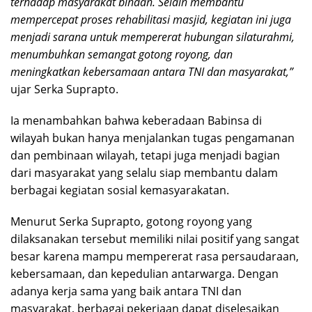
terhadap masyarakat binaan. Selain membantu
mempercepat proses rehabilitasi masjid, kegiatan ini juga
menjadi sarana untuk mempererat hubungan silaturahmi,
menumbuhkan semangat gotong royong, dan
meningkatkan kebersamaan antara TNI dan masyarakat,”
ujar Serka Suprapto.
Ia menambahkan bahwa keberadaan Babinsa di
wilayah bukan hanya menjalankan tugas pengamanan
dan pembinaan wilayah, tetapi juga menjadi bagian
dari masyarakat yang selalu siap membantu dalam
berbagai kegiatan sosial kemasyarakatan.
Menurut Serka Suprapto, gotong royong yang
dilaksanakan tersebut memiliki nilai positif yang sangat
besar karena mampu mempererat rasa persaudaraan,
kebersamaan, dan kepedulian antarwarga. Dengan
adanya kerja sama yang baik antara TNI dan
masyarakat, berbagai pekerjaan dapat diselesaikan