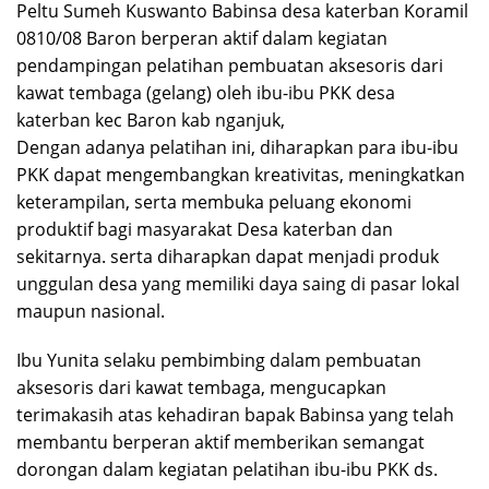
Peltu Sumeh Kuswanto Babinsa desa katerban Koramil
0810/08 Baron berperan aktif dalam kegiatan
pendampingan pelatihan pembuatan aksesoris dari
kawat tembaga (gelang) oleh ibu-ibu PKK desa
katerban kec Baron kab nganjuk,
Dengan adanya pelatihan ini, diharapkan para ibu-ibu
PKK dapat mengembangkan kreativitas, meningkatkan
keterampilan, serta membuka peluang ekonomi
produktif bagi masyarakat Desa katerban dan
sekitarnya. serta diharapkan dapat menjadi produk
unggulan desa yang memiliki daya saing di pasar lokal
maupun nasional.
Ibu Yunita selaku pembimbing dalam pembuatan
aksesoris dari kawat tembaga, mengucapkan
terimakasih atas kehadiran bapak Babinsa yang telah
membantu berperan aktif memberikan semangat
dorongan dalam kegiatan pelatihan ibu-ibu PKK ds.