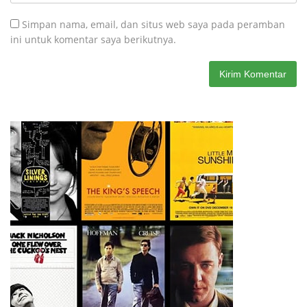
Simpan nama, email, dan situs web saya pada peramban
ini untuk komentar saya berikutnya.