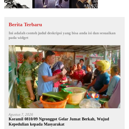
Berita Terbaru
Ini adalah contoh judul deskripsi yang bisa anda isi dan sesuaikan
pada widget
Agustus 7, 2026
Koramil 0810/09 Ngronggot Gelar Jumat Berkah, Wujud
Kepedulian kepada Masyarakat