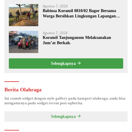
Agustus 7, 2026
Babinsa Koramil 0810/02 Bagor Bersama
Warga Bersihkan Lingkungan Lapangan
Desa Kendalrejo
Agustus 7, 2026
Koramil Tanjunganom Melaksanakan
Jum’at Berkah.
Selengkapnya
Berita Olahraga
Ini contoh widget dengan style gallery pada kategori olahraga, anda bisa
mengaturnya pada widget recent post wpberita.
Selengkapnya