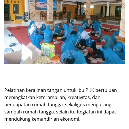
Pelatihan kerajinan tangan untuk ibu PKK bertujuan
meningkatkan keterampilan, kreativitas, dan
pendapatan rumah tangga, sekaligus mengurangi
sampah rumah tangga. selain itu Kegiatan ini dapat
mendukung kemandirian ekonomi.