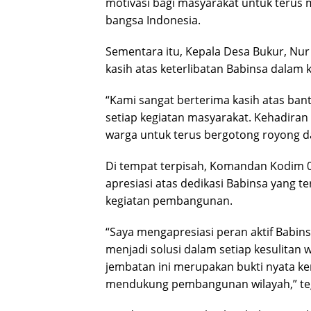
motivasi bagi masyarakat untuk terus 
bangsa Indonesia.
Sementara itu, Kepala Desa Bukur, Nur
kasih atas keterlibatan Babinsa dala
“Kami sangat berterima kasih atas ban
setiap kegiatan masyarakat. Kehadira
warga untuk terus bergotong royong 
Di tempat terpisah, Komandan Kodim 0
apresiasi atas dedikasi Babinsa yang 
kegiatan pembangunan.
“Saya mengapresiasi peran aktif Babins
menjadi solusi dalam setiap kesulita
jembatan ini merupakan bukti nyata k
mendukung pembangunan wilayah,” te