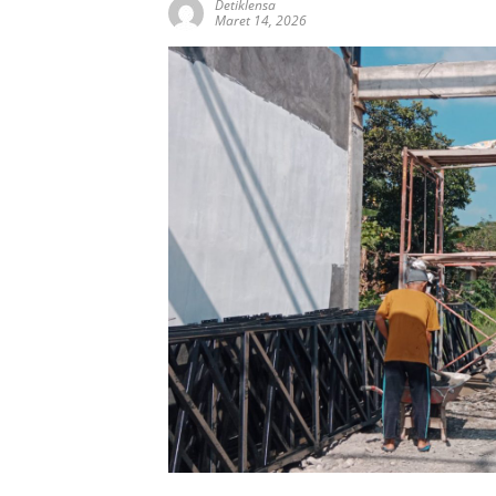
Detiklensa
Maret 14, 2026