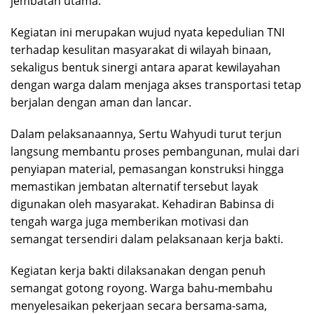
jembatan utama.
Kegiatan ini merupakan wujud nyata kepedulian TNI
terhadap kesulitan masyarakat di wilayah binaan,
sekaligus bentuk sinergi antara aparat kewilayahan
dengan warga dalam menjaga akses transportasi tetap
berjalan dengan aman dan lancar.
Dalam pelaksanaannya,
Sertu Wahyudi
turut terjun
langsung membantu proses pembangunan, mulai dari
penyiapan material, pemasangan konstruksi hingga
memastikan jembatan alternatif tersebut layak
digunakan oleh masyarakat. Kehadiran Babinsa di
tengah warga juga memberikan motivasi dan
semangat tersendiri dalam pelaksanaan kerja bakti.
Kegiatan kerja bakti dilaksanakan dengan penuh
semangat gotong royong. Warga bahu-membahu
menyelesaikan pekerjaan secara bersama-sama,