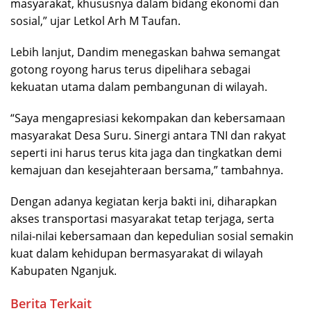
masyarakat, khususnya dalam bidang ekonomi dan
sosial,” ujar
Letkol Arh M Taufan
.
Lebih lanjut, Dandim menegaskan bahwa semangat
gotong royong harus terus dipelihara sebagai
kekuatan utama dalam pembangunan di wilayah.
“Saya mengapresiasi kekompakan dan kebersamaan
masyarakat Desa Suru. Sinergi antara TNI dan rakyat
seperti ini harus terus kita jaga dan tingkatkan demi
kemajuan dan kesejahteraan bersama,” tambahnya.
Dengan adanya kegiatan kerja bakti ini, diharapkan
akses transportasi masyarakat tetap terjaga, serta
nilai-nilai kebersamaan dan kepedulian sosial semakin
kuat dalam kehidupan bermasyarakat di wilayah
Kabupaten Nganjuk.
Berita Terkait