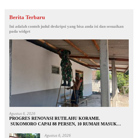
Berita Terbaru
Ini adalah contoh judul deskripsi yang bisa anda isi dan sesuaikan
pada widget
Agustus 6, 2026
PROGRES RENOVASI RUTILAHU KORAMIL
SUKOMORO CAPAI 88 PERSEN, 10 RUMAH MASUK
TAHAP PENYELESAIAN
Agustus 6, 2026