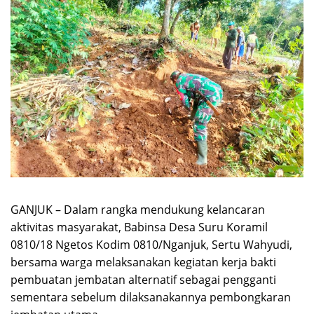
GANJUK – Dalam rangka mendukung kelancaran
aktivitas masyarakat, Babinsa Desa Suru Koramil
0810/18 Ngetos Kodim 0810/Nganjuk,
Sertu Wahyudi
,
bersama warga melaksanakan kegiatan kerja bakti
pembuatan jembatan alternatif sebagai pengganti
sementara sebelum dilaksanakannya pembongkaran