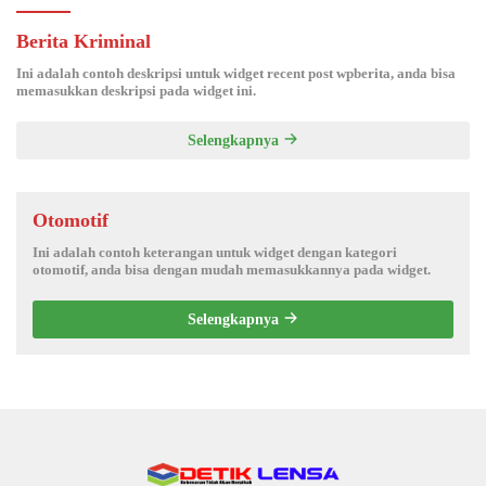
Berita Kriminal
Ini adalah contoh deskripsi untuk widget recent post wpberita, anda bisa
memasukkan deskripsi pada widget ini.
Selengkapnya
Otomotif
Ini adalah contoh keterangan untuk widget dengan kategori
otomotif, anda bisa dengan mudah memasukkannya pada widget.
Selengkapnya