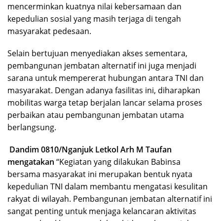
mencerminkan kuatnya nilai kebersamaan dan
kepedulian sosial yang masih terjaga di tengah
masyarakat pedesaan.
Selain bertujuan menyediakan akses sementara,
pembangunan jembatan alternatif ini juga menjadi
sarana untuk mempererat hubungan antara TNI dan
masyarakat. Dengan adanya fasilitas ini, diharapkan
mobilitas warga tetap berjalan lancar selama proses
perbaikan atau pembangunan jembatan utama
berlangsung.
Dandim 0810/Nganjuk Letkol Arh M Taufan
mengatakan
“Kegiatan yang dilakukan Babinsa
bersama masyarakat ini merupakan bentuk nyata
kepedulian TNI dalam membantu mengatasi kesulitan
rakyat di wilayah. Pembangunan jembatan alternatif ini
sangat penting untuk menjaga kelancaran aktivitas