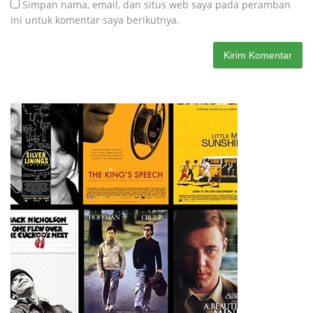
Simpan nama, email, dan situs web saya pada peramban
ini untuk komentar saya berikutnya.