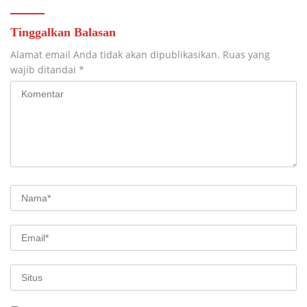
Tinggalkan Balasan
Alamat email Anda tidak akan dipublikasikan.
Ruas yang
wajib ditandai
*