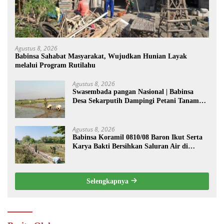
Agustus 8, 2026
Babinsa Sahabat Masyarakat, Wujudkan Hunian Layak
melalui Program Rutilahu
Agustus 8, 2026
Swasembada pangan Nasional | Babinsa
Desa Sekarputih Dampingi Petani Tanam
Padi, Dukung Ketahanan Pangan
Agustus 8, 2026
Babinsa Koramil 0810/08 Baron Ikut Serta
Karya Bakti Bersihkan Saluran Air di
Wilayah Binaan
Selengkapnya