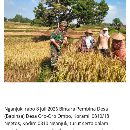
Nganjuk, rabo 8 juli 2026 Bintara Pembina Desa
(Babinsa) Desa Oro-Oro Ombo, Koramil 0810/18
Ngetos, Kodim 0810 Nganjuk, turut serta dalam