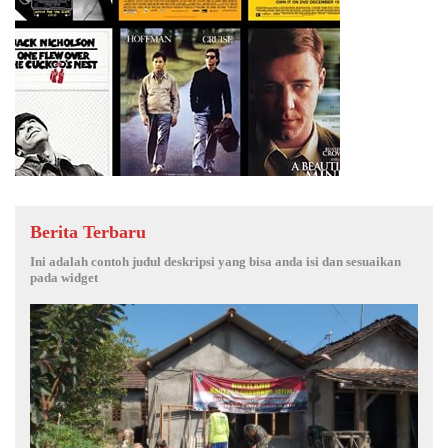
Berita Terbaru
Ini adalah contoh judul deskripsi yang bisa anda isi dan sesuaikan
pada widget