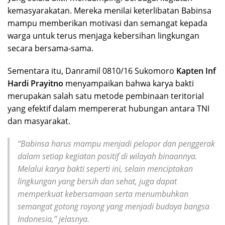
kemasyarakatan. Mereka menilai keterlibatan Babinsa
mampu memberikan motivasi dan semangat kepada
warga untuk terus menjaga kebersihan lingkungan
secara bersama-sama.
Sementara itu, Danramil 0810/16 Sukomoro
Kapten Inf
Hardi Prayitno
menyampaikan bahwa karya bakti
merupakan salah satu metode pembinaan teritorial
yang efektif dalam mempererat hubungan antara TNI
dan masyarakat.
“Babinsa harus mampu menjadi pelopor dan penggerak
dalam setiap kegiatan positif di wilayah binaannya.
Melalui karya bakti seperti ini, selain menciptakan
lingkungan yang bersih dan sehat, juga dapat
memperkuat kebersamaan serta menumbuhkan
semangat gotong royong yang menjadi budaya bangsa
Indonesia,” jelasnya.