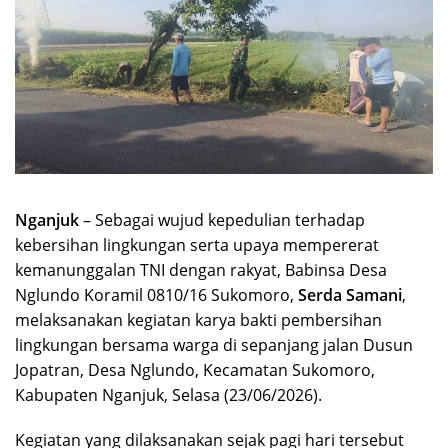
Nganjuk
– Sebagai wujud kepedulian terhadap
kebersihan lingkungan serta upaya mempererat
kemanunggalan TNI dengan rakyat, Babinsa Desa
Nglundo Koramil 0810/16 Sukomoro,
Serda Samani
,
melaksanakan kegiatan karya bakti pembersihan
lingkungan bersama warga di sepanjang jalan Dusun
Jopatran, Desa Nglundo, Kecamatan Sukomoro,
Kabupaten Nganjuk, Selasa (23/06/2026).
Kegiatan yang dilaksanakan sejak pagi hari tersebut