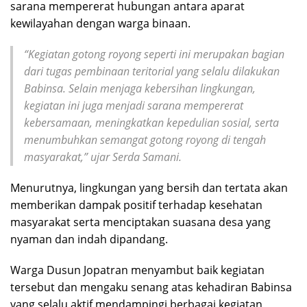
sarana mempererat hubungan antara aparat
kewilayahan dengan warga binaan.
“Kegiatan gotong royong seperti ini merupakan bagian
dari tugas pembinaan teritorial yang selalu dilakukan
Babinsa. Selain menjaga kebersihan lingkungan,
kegiatan ini juga menjadi sarana mempererat
kebersamaan, meningkatkan kepedulian sosial, serta
menumbuhkan semangat gotong royong di tengah
masyarakat,” ujar Serda Samani.
Menurutnya, lingkungan yang bersih dan tertata akan
memberikan dampak positif terhadap kesehatan
masyarakat serta menciptakan suasana desa yang
nyaman dan indah dipandang.
Warga Dusun Jopatran menyambut baik kegiatan
tersebut dan mengaku senang atas kehadiran Babinsa
yang selalu aktif mendampingi berbagai kegiatan