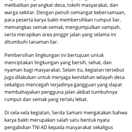
melibatkan perangkat desa, tokoh masyarakat, dan
warga sekitar. Dengan penuh semangat kebersamaan,
para peserta karya bakti membersihkan rumput liar,
memangkas semak-semak, mengumpulkan sampah,
serta merapikan area pinggir jalan yang selama ini
ditumbuhi tanaman liar.
Pembersihan lingkungan ini bertujuan untuk
menciptakan lingkungan yang bersih, sehat, dan
nyaman bagi masyarakat. Selain itu, kegiatan tersebut
juga dilakukan untuk menjaga keindahan wilayah desa
sekaligus mencegah terjadinya gangguan yang dapat
membahayakan pengguna jalan akibat tumbuhnya
rumput dan semak yang terlalu lebat.
Di sela-sela kegiatan, Serda Samani mengatakan bahwa
karya bakti merupakan salah satu bentuk nyata
pengabdian TNI AD kepada masyarakat sekaligus