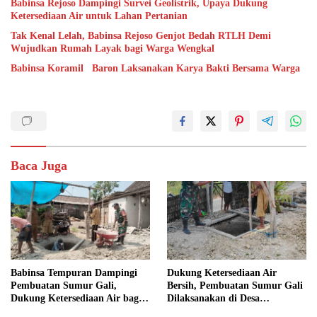
Babinsa Rejoso Dampingi Survei Geolistrik, Upaya Dukung
Ketersediaan Air untuk Lahan Pertanian
Tak Kenal Lelah, Babinsa Rejoso Genjot Bedah RTLH Demi
Wujudkan Rumah Layak bagi Warga Wengkal
Babinsa Koramil Baron Laksanakan Karya Bakti Bersama Warga
Baca Juga
Babinsa Tempuran Dampingi
Dukung Ketersediaan Air
Pembuatan Sumur Gali,
Bersih, Pembuatan Sumur Gali
Dukung Ketersediaan Air bagi
Dilaksanakan di Desa
Warga
Tempuran