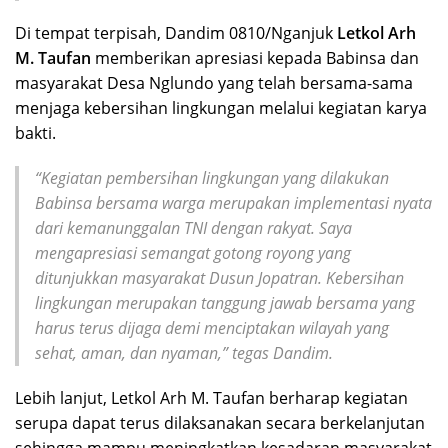
Di tempat terpisah, Dandim 0810/Nganjuk
Letkol Arh
M. Taufan
memberikan apresiasi kepada Babinsa dan
masyarakat Desa Nglundo yang telah bersama-sama
menjaga kebersihan lingkungan melalui kegiatan karya
bakti.
“Kegiatan pembersihan lingkungan yang dilakukan
Babinsa bersama warga merupakan implementasi nyata
dari kemanunggalan TNI dengan rakyat. Saya
mengapresiasi semangat gotong royong yang
ditunjukkan masyarakat Dusun Jopatran. Kebersihan
lingkungan merupakan tanggung jawab bersama yang
harus terus dijaga demi menciptakan wilayah yang
sehat, aman, dan nyaman,” tegas Dandim.
Lebih lanjut, Letkol Arh M. Taufan berharap kegiatan
serupa dapat terus dilaksanakan secara berkelanjutan