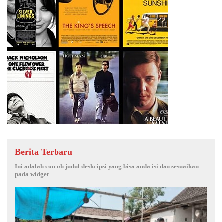
Berita Terbaru
Ini adalah contoh judul deskripsi yang bisa anda isi dan sesuaikan
pada widget