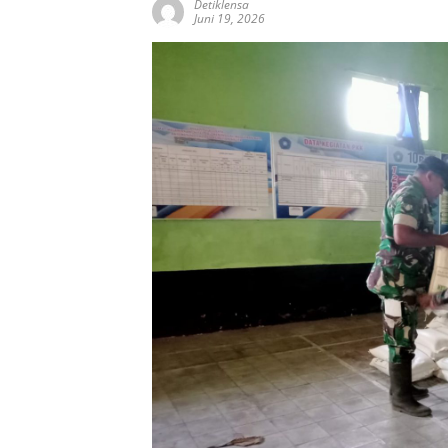
Detiklensa
Juni 19, 2026