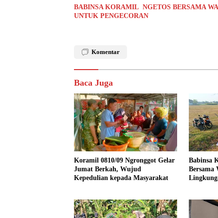
BABINSA KORAMIL NGETOS BERSAMA WA
UNTUK PENGECORAN
Komentar
Baca Juga
Koramil 0810/09 Ngronggot Gelar
Babinsa K
Jumat Berkah, Wujud
Bersama 
Kepedulian kepada Masyarakat
Lingkung
Kendalre