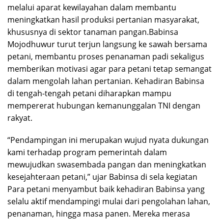
melalui aparat kewilayahan dalam membantu
meningkatkan hasil produksi pertanian masyarakat,
khususnya di sektor tanaman pangan.Babinsa
Mojodhuwur turut terjun langsung ke sawah bersama
petani, membantu proses penanaman padi sekaligus
memberikan motivasi agar para petani tetap semangat
dalam mengolah lahan pertanian. Kehadiran Babinsa
di tengah-tengah petani diharapkan mampu
mempererat hubungan kemanunggalan TNI dengan
rakyat.
“Pendampingan ini merupakan wujud nyata dukungan
kami terhadap program pemerintah dalam
mewujudkan swasembada pangan dan meningkatkan
kesejahteraan petani,” ujar Babinsa di sela kegiatan
Para petani menyambut baik kehadiran Babinsa yang
selalu aktif mendampingi mulai dari pengolahan lahan,
penanaman, hingga masa panen. Mereka merasa