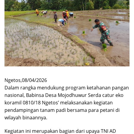
Ngetos,08/04/2026
Dalam rangka mendukung program ketahanan pangan
nasional, Babinsa Desa Mojodhuwur Serda catur eko
koramil 0810/18 Ngetos’ melaksanakan kegiatan
pendampingan tanam padi bersama para petani di
wilayah binaannya.
Kegiatan ini merupakan bagian dari upaya TNI AD