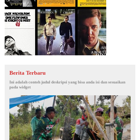
Berita Terbaru
Ini adalah contoh judul deskripsi yang bisa anda isi dan sesuaikan
pada widget