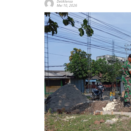
Detiklensa
Mei 10, 2026