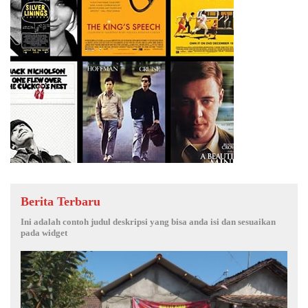
Berita Terbaru
Ini adalah contoh judul deskripsi yang bisa anda isi dan sesuaikan
pada widget