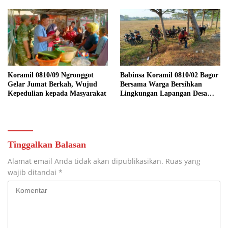
Wilayah Binaan
Koramil 0810/09 Ngronggot
Babinsa Koramil 0810/02 Bagor
Gelar Jumat Berkah, Wujud
Bersama Warga Bersihkan
Kepedulian kepada Masyarakat
Lingkungan Lapangan Desa
Kendalrejo
Tinggalkan Balasan
Alamat email Anda tidak akan dipublikasikan.
Ruas yang
wajib ditandai
*