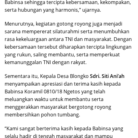
Babinsa sehingga tercipta kebersamaan, kekompakan,
serta hubungan yang harmonis,” ujarnya.
Menurutnya, kegiatan gotong royong juga menjadi
sarana mempererat silaturahmi serta menumbuhkan
rasa kekeluargaan antara TNI dan masyarakat. Dengan
kebersamaan tersebut diharapkan tercipta lingkungan
yang rukun, saling membantu, serta memperkuat
kemanunggalan TNI dengan rakyat.
Sementara itu, Kepala Desa Blongko
Sdri. Siti Ani’ah
menyampaikan apresiasi dan terima kasih kepada
Babinsa Koramil 0810/18 Ngetos yang telah
meluangkan waktu untuk membantu serta
menggerakkan masyarakat bergotong royong
membersihkan pohon tumbang.
“Kami sangat berterima kasih kepada Babinsa yang
selalu hadir di tengah masyarakat dan mampu