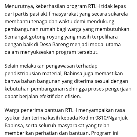
Menurutnya, keberhasilan program RTLH tidak lepas
dari partisipasi aktif masyarakat yang secara sukarela
membantu tenaga dan waktu demi mendukung
pembangunan rumah bagi warga yang membutuhkan.
Semangat gotong royong yang masih terpelihara
dengan baik di Desa Bareng menjadi modal utama
dalam menyukseskan program tersebut.
Selain melakukan pengawasan terhadap
pendistribusian material, Babinsa juga memastikan
bahwa bahan bangunan yang diterima sesuai dengan
kebutuhan pembangunan sehingga proses pengerjaan
dapat berjalan efektif dan efisien.
Warga penerima bantuan RTLH menyampaikan rasa
syukur dan terima kasih kepada Kodim 0810/Nganjuk,
Babinsa, serta seluruh masyarakat yang telah
memberikan perhatian dan bantuan. Program ini