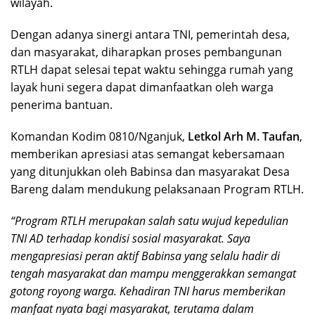
wilayah.
Dengan adanya sinergi antara TNI, pemerintah desa,
dan masyarakat, diharapkan proses pembangunan
RTLH dapat selesai tepat waktu sehingga rumah yang
layak huni segera dapat dimanfaatkan oleh warga
penerima bantuan.
Komandan Kodim 0810/Nganjuk,
Letkol Arh M. Taufan
,
memberikan apresiasi atas semangat kebersamaan
yang ditunjukkan oleh Babinsa dan masyarakat Desa
Bareng dalam mendukung pelaksanaan Program RTLH.
“Program RTLH merupakan salah satu wujud kepedulian
TNI AD terhadap kondisi sosial masyarakat. Saya
mengapresiasi peran aktif Babinsa yang selalu hadir di
tengah masyarakat dan mampu menggerakkan semangat
gotong royong warga. Kehadiran TNI harus memberikan
manfaat nyata bagi masyarakat, terutama dalam