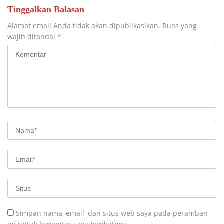
Tinggalkan Balasan
Alamat email Anda tidak akan dipublikasikan.
Ruas yang
wajib ditandai
*
Simpan nama, email, dan situs web saya pada peramban