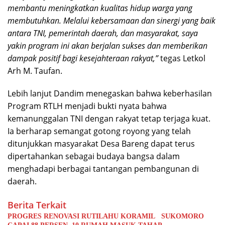
membantu meningkatkan kualitas hidup warga yang
membutuhkan. Melalui kebersamaan dan sinergi yang baik
antara TNI, pemerintah daerah, dan masyarakat, saya
yakin program ini akan berjalan sukses dan memberikan
dampak positif bagi kesejahteraan rakyat,”
tegas Letkol
Arh M. Taufan.
Lebih lanjut Dandim menegaskan bahwa keberhasilan
Program RTLH menjadi bukti nyata bahwa
kemanunggalan TNI dengan rakyat tetap terjaga kuat.
Ia berharap semangat gotong royong yang telah
ditunjukkan masyarakat Desa Bareng dapat terus
dipertahankan sebagai budaya bangsa dalam
menghadapi berbagai tantangan pembangunan di
daerah.
Berita Terkait
PROGRES RENOVASI RUTILAHU KORAMIL SUKOMORO