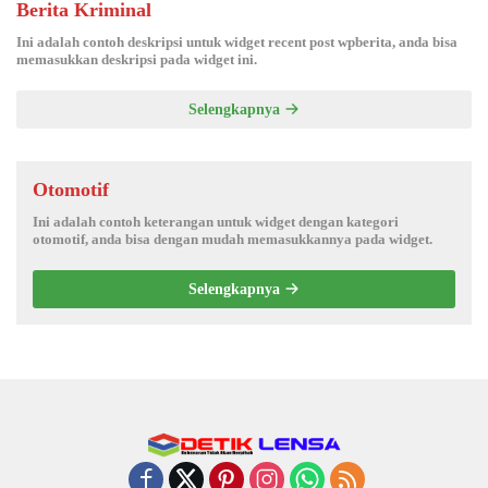
Berita Kriminal
Ini adalah contoh deskripsi untuk widget recent post wpberita, anda bisa
memasukkan deskripsi pada widget ini.
Selengkapnya
Otomotif
Ini adalah contoh keterangan untuk widget dengan kategori
otomotif, anda bisa dengan mudah memasukkannya pada widget.
Selengkapnya