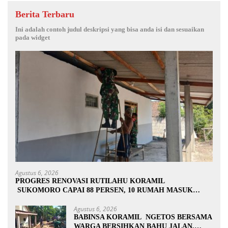
Berita Terbaru
Ini adalah contoh judul deskripsi yang bisa anda isi dan sesuaikan
pada widget
Agustus 6, 2026
PROGRES RENOVASI RUTILAHU KORAMIL
SUKOMORO CAPAI 88 PERSEN, 10 RUMAH MASUK
TAHAP PENYELESAIAN
Agustus 6, 2026
BABINSA KORAMIL NGETOS BERSAMA
WARGA BERSIHKAN BAHU JALAN,