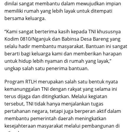
dinilai sangat membantu dalam mewujudkan impian
memiliki rumah yang lebih layak untuk ditempati
bersama keluarga.
“Kami sangat berterima kasih kepada TNI khususnya
Kodim 0810/Nganjuk dan Babinsa Desa Bareng yang
selalu hadir membantu masyarakat. Bantuan ini sangat
berarti bagi keluarga kami dan memberikan harapan
untuk hidup lebih nyaman di rumah yang layak,”
ungkap salah satu penerima bantuan.
Program RTLH merupakan salah satu bentuk nyata
kemanunggalan TNI dengan rakyat yang selama ini
terus dijaga dan ditingkatkan. Melalui kegiatan
tersebut, TNI tidak hanya menjalankan tugas
pertahanan negara, tetapi juga berperan aktif dalam
membantu pemerintah daerah meningkatkan
kesejahteraan masyarakat melalui pembangunan di