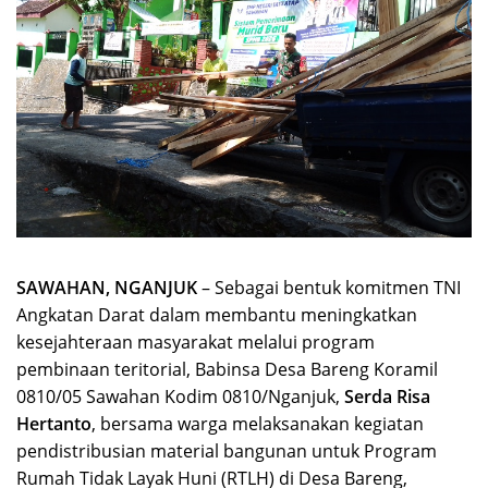
SAWAHAN, NGANJUK
– Sebagai bentuk komitmen TNI
Angkatan Darat dalam membantu meningkatkan
kesejahteraan masyarakat melalui program
pembinaan teritorial, Babinsa Desa Bareng Koramil
0810/05 Sawahan Kodim 0810/Nganjuk,
Serda Risa
Hertanto
, bersama warga melaksanakan kegiatan
pendistribusian material bangunan untuk Program
Rumah Tidak Layak Huni (RTLH) di Desa Bareng,