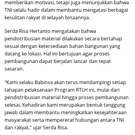
memberikan motivasi, tetapi juga menunjukkan bahwa
TNI selalu hadir dalam membantu mengatasi berbagai
kesulitan rakyat di wilayah binaannya.
Serda Risa Hertanto mengatakan bahwa
pendistribusian material dilakukan secara bertahap
sesuai dengan ketersediaan bahan bangunan yang
datang ke lokasi. Hal ini bertujuan agar proses
pembangunan dapat berjalan lancar dan tepat
sasaran.
“Kami selaku Babinsa akan terus mendampingi setiap
tahapan pelaksanaan Program RTLH ini, mulai dari
pendistribusian material hingga proses pembangunan
selesai. Kehadiran kami merupakan bentuk tanggung
jawab dalam membantu meningkatkan kesejahteraan
masyarakat serta mempererat hubungan antara TNI
dan rakyat,” ujar Serda Risa.