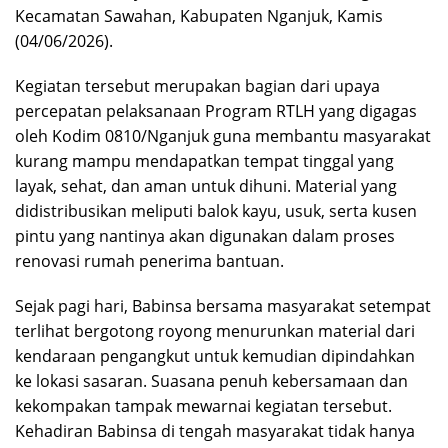
Kecamatan Sawahan, Kabupaten Nganjuk, Kamis
(04/06/2026).
Kegiatan tersebut merupakan bagian dari upaya
percepatan pelaksanaan Program RTLH yang digagas
oleh Kodim 0810/Nganjuk guna membantu masyarakat
kurang mampu mendapatkan tempat tinggal yang
layak, sehat, dan aman untuk dihuni. Material yang
didistribusikan meliputi balok kayu, usuk, serta kusen
pintu yang nantinya akan digunakan dalam proses
renovasi rumah penerima bantuan.
Sejak pagi hari, Babinsa bersama masyarakat setempat
terlihat bergotong royong menurunkan material dari
kendaraan pengangkut untuk kemudian dipindahkan
ke lokasi sasaran. Suasana penuh kebersamaan dan
kekompakan tampak mewarnai kegiatan tersebut.
Kehadiran Babinsa di tengah masyarakat tidak hanya