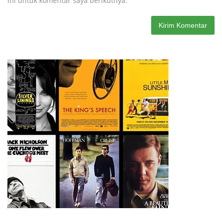
ini untuk komentar saya berikutnya.