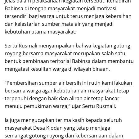
jelas dalam pelaksanaan kegiatan tersebut. Kehadiran
Babinsa di tengah masyarakat menjadi motivasi
tersendiri bagi warga untuk terus menjaga kebersihan
dan kelestarian sumber mata air yang menjadi
kebutuhan utama masyarakat.
Sertu Rusmali menyampaikan bahwa kegiatan gotong
royong bersama masyarakat merupakan salah satu
bentuk pembinaan teritorial Babinsa dalam membantu
mengatasi kesulitan warga di wilayah binaan.
“Pembersihan sumber air bersih ini rutin kami lakukan
bersama warga agar kebutuhan air masyarakat tetap
terpenuhi dengan baik dan aliran air tetap lancar
menuju pemukiman warga,” ujar Sertu Rusmali.
Ia juga mengucapkan terima kasih kepada seluruh
masyarakat Desa Klodan yang tetap menjaga
semangat gotong royong dan kebersamaan dalam