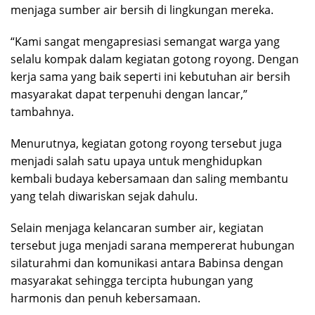
menjaga sumber air bersih di lingkungan mereka.
“Kami sangat mengapresiasi semangat warga yang
selalu kompak dalam kegiatan gotong royong. Dengan
kerja sama yang baik seperti ini kebutuhan air bersih
masyarakat dapat terpenuhi dengan lancar,”
tambahnya.
Menurutnya, kegiatan gotong royong tersebut juga
menjadi salah satu upaya untuk menghidupkan
kembali budaya kebersamaan dan saling membantu
yang telah diwariskan sejak dahulu.
Selain menjaga kelancaran sumber air, kegiatan
tersebut juga menjadi sarana mempererat hubungan
silaturahmi dan komunikasi antara Babinsa dengan
masyarakat sehingga tercipta hubungan yang
harmonis dan penuh kebersamaan.