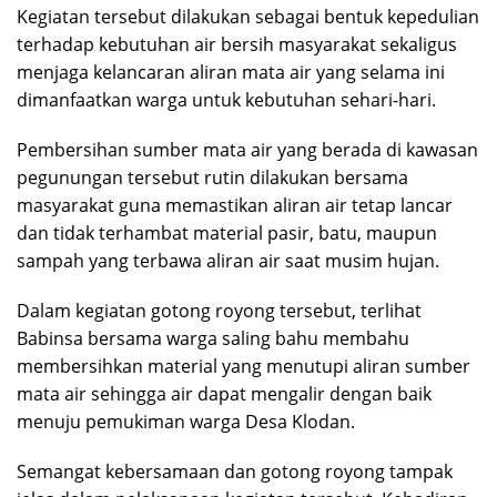
Kegiatan tersebut dilakukan sebagai bentuk kepedulian
terhadap kebutuhan air bersih masyarakat sekaligus
menjaga kelancaran aliran mata air yang selama ini
dimanfaatkan warga untuk kebutuhan sehari-hari.
Pembersihan sumber mata air yang berada di kawasan
pegunungan tersebut rutin dilakukan bersama
masyarakat guna memastikan aliran air tetap lancar
dan tidak terhambat material pasir, batu, maupun
sampah yang terbawa aliran air saat musim hujan.
Dalam kegiatan gotong royong tersebut, terlihat
Babinsa bersama warga saling bahu membahu
membersihkan material yang menutupi aliran sumber
mata air sehingga air dapat mengalir dengan baik
menuju pemukiman warga Desa Klodan.
Semangat kebersamaan dan gotong royong tampak