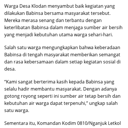
Warga Desa Klodan menyambut baik kegiatan yang
dilakukan Babinsa bersama masyarakat tersebut.
Mereka merasa senang dan terbantu dengan
keterlibatan Babinsa dalam menjaga sumber air bersih
yang menjadi kebutuhan utama warga sehari-hari.
Salah satu warga mengungkapkan bahwa keberadaan
Babinsa di tengah masyarakat memberikan semangat
dan rasa kebersamaan dalam setiap kegiatan sosial di
desa.
“Kami sangat berterima kasih kepada Babinsa yang
selalu hadir membantu masyarakat. Dengan adanya
gotong royong seperti ini sumber air tetap bersih dan
kebutuhan air warga dapat terpenuhi,” ungkap salah
satu warga.
Sementara itu, Komandan Kodim 0810/Nganjuk Letkol