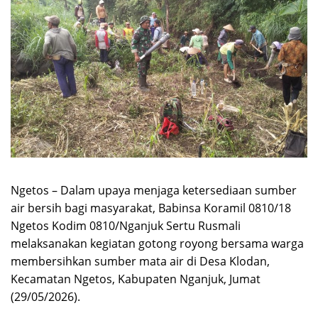
Ngetos – Dalam upaya menjaga ketersediaan sumber
air bersih bagi masyarakat, Babinsa Koramil 0810/18
Ngetos Kodim 0810/Nganjuk Sertu Rusmali
melaksanakan kegiatan gotong royong bersama warga
membersihkan sumber mata air di Desa Klodan,
Kecamatan Ngetos, Kabupaten Nganjuk, Jumat
(29/05/2026).