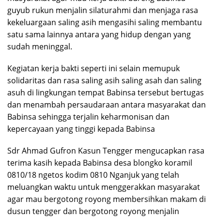
guyub rukun menjalin silaturahmi dan menjaga rasa
kekeluargaan saling asih mengasihi saling membantu
satu sama lainnya antara yang hidup dengan yang
sudah meninggal.
Kegiatan kerja bakti seperti ini selain memupuk
solidaritas dan rasa saling asih saling asah dan saling
asuh di lingkungan tempat Babinsa tersebut bertugas
dan menambah persaudaraan antara masyarakat dan
Babinsa sehingga terjalin keharmonisan dan
kepercayaan yang tinggi kepada Babinsa
Sdr Ahmad Gufron Kasun Tengger mengucapkan rasa
terima kasih kepada Babinsa desa blongko koramil
0810/18 ngetos kodim 0810 Nganjuk yang telah
meluangkan waktu untuk menggerakkan masyarakat
agar mau bergotong royong membersihkan makam di
dusun tengger dan bergotong royong menjalin