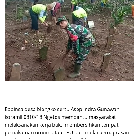
Babinsa desa blongko sertu Asep Indra Gunawan
koramil 0810/18 Ngetos membantu masyarakat
melaksanakan kerja bakti membersihkan tempat
pemakaman umum atau TPU dari mulai pemaprasan