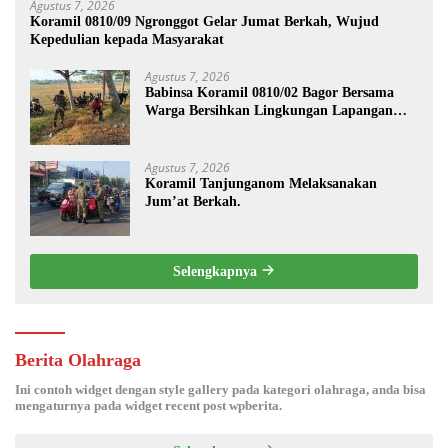
Agustus 7, 2026
Koramil 0810/09 Ngronggot Gelar Jumat Berkah, Wujud
Kepedulian kepada Masyarakat
Agustus 7, 2026
Babinsa Koramil 0810/02 Bagor Bersama
Warga Bersihkan Lingkungan Lapangan
Desa Kendalrejo
Agustus 7, 2026
Koramil Tanjunganom Melaksanakan
Jum’at Berkah.
Selengkapnya
Berita Olahraga
Ini contoh widget dengan style gallery pada kategori olahraga, anda bisa
mengaturnya pada widget recent post wpberita.