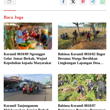
Baca Juga
Koramil 0810/09 Ngronggot
Babinsa Koramil 0810/02 Bagor
Gelar Jumat Berkah, Wujud
Bersama Warga Bersihkan
Kepedulian kepada Masyarakat
Lingkungan Lapangan Desa
Kendalrejo
Koramil Tanjunganom
Babinsa Koramil 0810/07