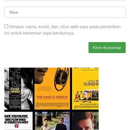
Simpan nama, email, dan situs web saya pada peramban
ini untuk komentar saya berikutnya.