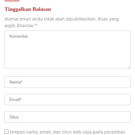
Tinggalkan Balasan
Alamat email Anda tidak akan dipublikasikan.
Ruas yang
wajib ditandai
*
Simpan nama, email, dan situs web saya pada peramban