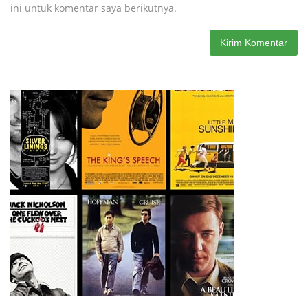
ini untuk komentar saya berikutnya.