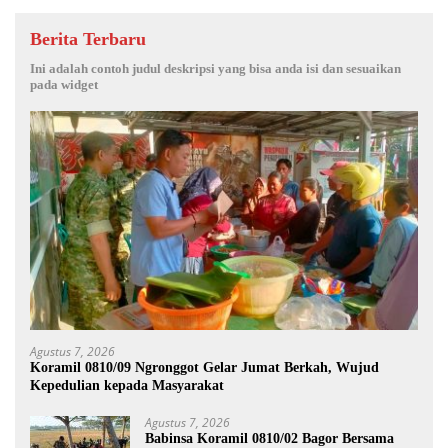
Berita Terbaru
Ini adalah contoh judul deskripsi yang bisa anda isi dan sesuaikan
pada widget
Agustus 7, 2026
Koramil 0810/09 Ngronggot Gelar Jumat Berkah, Wujud
Kepedulian kepada Masyarakat
Agustus 7, 2026
Babinsa Koramil 0810/02 Bagor Bersama