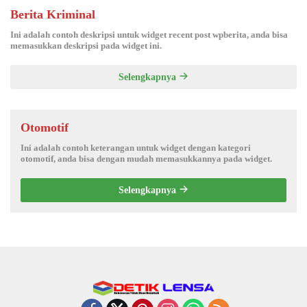
Berita Kriminal
Ini adalah contoh deskripsi untuk widget recent post wpberita, anda bisa
memasukkan deskripsi pada widget ini.
Selengkapnya
Otomotif
Ini adalah contoh keterangan untuk widget dengan kategori
otomotif, anda bisa dengan mudah memasukkannya pada widget.
Selengkapnya