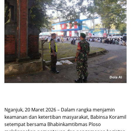
Nganjuk, 20 Maret 2026 – Dalam rangka menjamin
keamanan dan ketertiban masyarakat, Babinsa Koramil
setempat bersama Bhabinkamtibmas Ploso