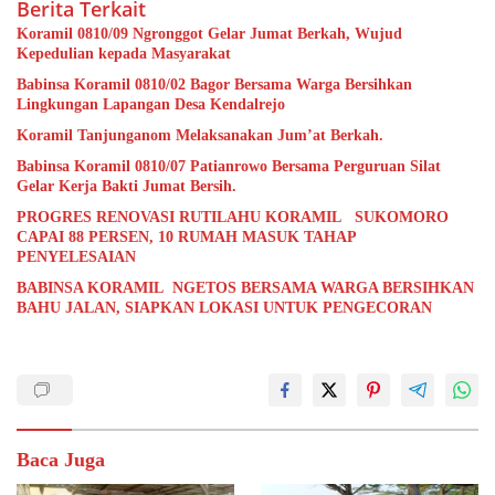
Berita Terkait
Koramil 0810/09 Ngronggot Gelar Jumat Berkah, Wujud
Kepedulian kepada Masyarakat
Babinsa Koramil 0810/02 Bagor Bersama Warga Bersihkan
Lingkungan Lapangan Desa Kendalrejo
Koramil Tanjunganom Melaksanakan Jum’at Berkah.
Babinsa Koramil 0810/07 Patianrowo Bersama Perguruan Silat
Gelar Kerja Bakti Jumat Bersih.
PROGRES RENOVASI RUTILAHU KORAMIL SUKOMORO
CAPAI 88 PERSEN, 10 RUMAH MASUK TAHAP
PENYELESAIAN
BABINSA KORAMIL NGETOS BERSAMA WARGA BERSIHKAN
BAHU JALAN, SIAPKAN LOKASI UNTUK PENGECORAN
Baca Juga