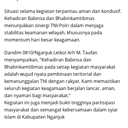
Situasi selama kegiatan terpantau aman dan kondusif.
Kehadiran Babinsa dan Bhabinkamtibmas
menunjukkan sinergi TNI-Polri dalam menjaga
stabilitas keamanan wilayah, khususnya pada
momentum hari besar keagamaan.
Dandim 0810/Nganjuk Letkol Arh M. Taufan
menyampaikan, “Kehadiran Babinsa dan
Bhabinkamtibmas pada setiap kegiatan masyarakat
adalah wujud nyata pembinaan teritorial dan
kemanunggalan TNI dengan rakyat. Kami memastikan
seluruh kegiatan keagamaan berjalan lancar, aman,
dan nyaman bagi masyarakat.”
Kegiatan ini juga menjadi bukti tingginya partisipasi
masyarakat dan semangat kebersamaan dalam syiar
Islam di Kabupaten Nganjuk