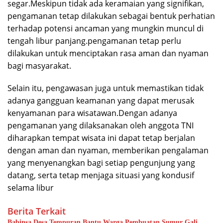
segar.Meskipun tidak ada keramaian yang signifikan,
pengamanan tetap dilakukan sebagai bentuk perhatian
terhadap potensi ancaman yang mungkin muncul di
tengah libur panjang.pengamanan tetap perlu
dilakukan untuk menciptakan rasa aman dan nyaman
bagi masyarakat.
Selain itu, pengawasan juga untuk memastikan tidak
adanya gangguan keamanan yang dapat merusak
kenyamanan para wisatawan.Dengan adanya
pengamanan yang dilaksanakan oleh anggota TNI
diharapkan tempat wisata ini dapat tetap berjalan
dengan aman dan nyaman, memberikan pengalaman
yang menyenangkan bagi setiap pengunjung yang
datang, serta tetap menjaga situasi yang kondusif
selama libur
Berita Terkait
Babinsa Desa Tempuran Bantu Warga Pembuatan Sumur Gali,