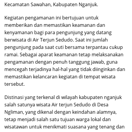
Kecamatan Sawahan, Kabupaten Nganjuk.
Kegiatan pengamanan ini bertujuan untuk
memberikan dan memastikan keamanan dan
kenyamanan bagi para pengunjung yang datang
berwisata di Air Terjun Sedudo. Saat ini jumlah
pengunjung pada saat cuti bersama terpantau cukup
ramai. Sebagai aparat keamanan tetap melaksanakan
pengamanan dengan penuh tanggung jawab, guna
mencegah terjadinya hal-hal yang tidak diinginkan dan
memastikan kelancaran kegiatan di tempat wisata
tersebut.
Distinasi yang terkenal di wilayah kabupaten nganjuk
salah satunya wisata Air terjun Sedudo di Desa
Ngliman, yang dikenal dengan keindahan alamnya,
tetap menjadi salah satu tujuan warga lokal dan
wisatawan untuk menikmati suasana yang tenang dan