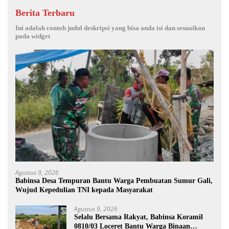
Berita Terbaru
Ini adalah contoh judul deskripsi yang bisa anda isi dan sesuaikan
pada widget
Agustus 9, 2026
Babinsa Desa Tempuran Bantu Warga Pembuatan Sumur Gali,
Wujud Kepedulian TNI kepada Masyarakat
Agustus 9, 2026
Selalu Bersama Rakyat, Babinsa Koramil
0810/03 Loceret Bantu Warga Binaan