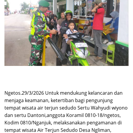
Ngetos.29/3/2026 Untuk mendukung kelancaran dan
menjaga keamanan, ketertiban bagi pengunjung
tempat wisata air terjun sedudo Sertu Wahyudi wiyono
dan sertu Dantoni,anggota Koramil 0810-18/ngetos,
Kodim 0810/Nganjuk, melaksanakan pengamanan di
tempat wisata Air Terjun Sedudo Desa Ngliman,