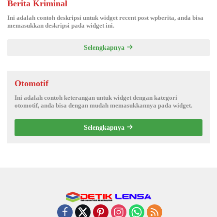
Berita Kriminal
Ini adalah contoh deskripsi untuk widget recent post wpberita, anda bisa
memasukkan deskripsi pada widget ini.
Selengkapnya
Otomotif
Ini adalah contoh keterangan untuk widget dengan kategori
otomotif, anda bisa dengan mudah memasukkannya pada widget.
Selengkapnya