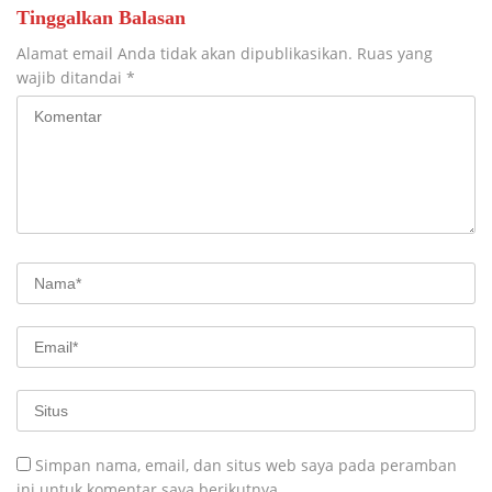
Tinggalkan Balasan
Alamat email Anda tidak akan dipublikasikan.
Ruas yang
wajib ditandai
*
Simpan nama, email, dan situs web saya pada peramban
ini untuk komentar saya berikutnya.