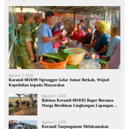
Agustus 7, 2026
Koramil 0810/09 Ngronggot Gelar Jumat Berkah, Wujud
Kepedulian kepada Masyarakat
Agustus 7, 2026
Babinsa Koramil 0810/02 Bagor Bersama
Warga Bersihkan Lingkungan Lapangan
Desa Kendalrejo
Agustus 7, 2026
Koramil Tanjunganom Melaksanakan