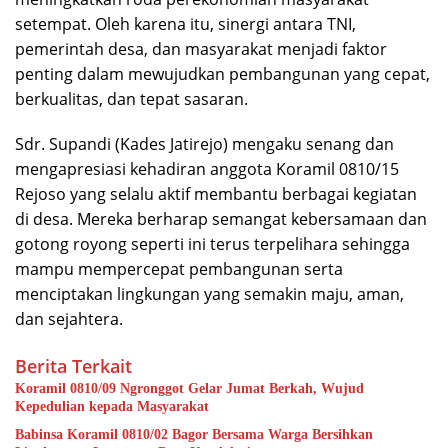
setempat. Oleh karena itu, sinergi antara TNI,
pemerintah desa, dan masyarakat menjadi faktor
penting dalam mewujudkan pembangunan yang cepat,
berkualitas, dan tepat sasaran.
Sdr. Supandi (Kades Jatirejo) mengaku senang dan
mengapresiasi kehadiran anggota Koramil 0810/15
Rejoso yang selalu aktif membantu berbagai kegiatan
di desa. Mereka berharap semangat kebersamaan dan
gotong royong seperti ini terus terpelihara sehingga
mampu mempercepat pembangunan serta
menciptakan lingkungan yang semakin maju, aman,
dan sejahtera.
Berita Terkait
Koramil 0810/09 Ngronggot Gelar Jumat Berkah, Wujud
Kepedulian kepada Masyarakat
Babinsa Koramil 0810/02 Bagor Bersama Warga Bersihkan