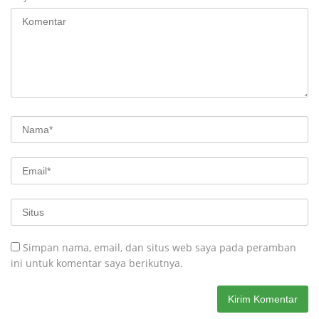
Simpan nama, email, dan situs web saya pada peramban
ini untuk komentar saya berikutnya.