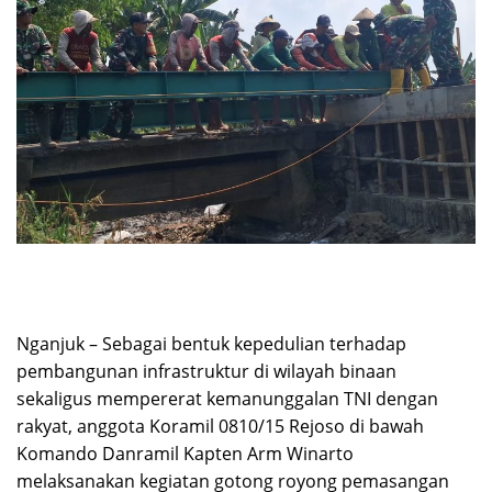
Nganjuk – Sebagai bentuk kepedulian terhadap
pembangunan infrastruktur di wilayah binaan
sekaligus mempererat kemanunggalan TNI dengan
rakyat, anggota Koramil 0810/15 Rejoso di bawah
Komando Danramil Kapten Arm Winarto
melaksanakan kegiatan gotong royong pemasangan