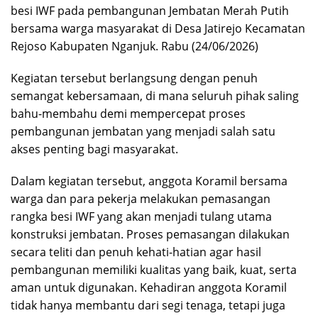
besi IWF pada pembangunan Jembatan Merah Putih
bersama warga masyarakat di Desa Jatirejo Kecamatan
Rejoso Kabupaten Nganjuk. Rabu (24/06/2026)
Kegiatan tersebut berlangsung dengan penuh
semangat kebersamaan, di mana seluruh pihak saling
bahu-membahu demi mempercepat proses
pembangunan jembatan yang menjadi salah satu
akses penting bagi masyarakat.
Dalam kegiatan tersebut, anggota Koramil bersama
warga dan para pekerja melakukan pemasangan
rangka besi IWF yang akan menjadi tulang utama
konstruksi jembatan. Proses pemasangan dilakukan
secara teliti dan penuh kehati-hatian agar hasil
pembangunan memiliki kualitas yang baik, kuat, serta
aman untuk digunakan. Kehadiran anggota Koramil
tidak hanya membantu dari segi tenaga, tetapi juga