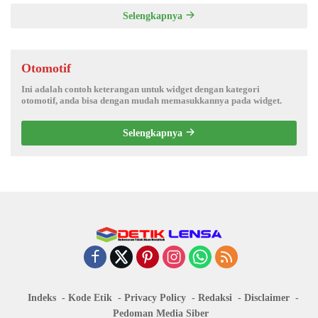
Selengkapnya
Otomotif
Ini adalah contoh keterangan untuk widget dengan kategori
otomotif, anda bisa dengan mudah memasukkannya pada widget.
Selengkapnya
Indeks
Kode Etik
Privacy Policy
Redaksi
Disclaimer
Pedoman Media Siber