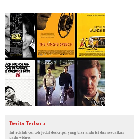
Berita Terbaru
Ini adalah contoh judul deskripsi yang bisa anda isi dan sesuaikan
pada widget