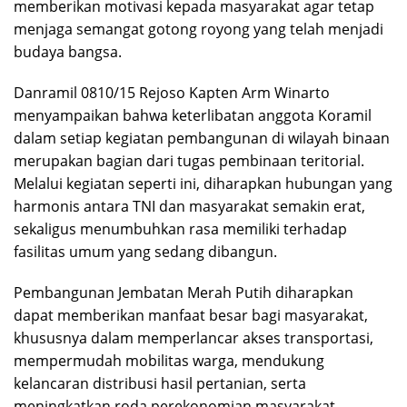
memberikan motivasi kepada masyarakat agar tetap
menjaga semangat gotong royong yang telah menjadi
budaya bangsa.
Danramil 0810/15 Rejoso Kapten Arm Winarto
menyampaikan bahwa keterlibatan anggota Koramil
dalam setiap kegiatan pembangunan di wilayah binaan
merupakan bagian dari tugas pembinaan teritorial.
Melalui kegiatan seperti ini, diharapkan hubungan yang
harmonis antara TNI dan masyarakat semakin erat,
sekaligus menumbuhkan rasa memiliki terhadap
fasilitas umum yang sedang dibangun.
Pembangunan Jembatan Merah Putih diharapkan
dapat memberikan manfaat besar bagi masyarakat,
khususnya dalam memperlancar akses transportasi,
mempermudah mobilitas warga, mendukung
kelancaran distribusi hasil pertanian, serta
meningkatkan roda perekonomian masyarakat