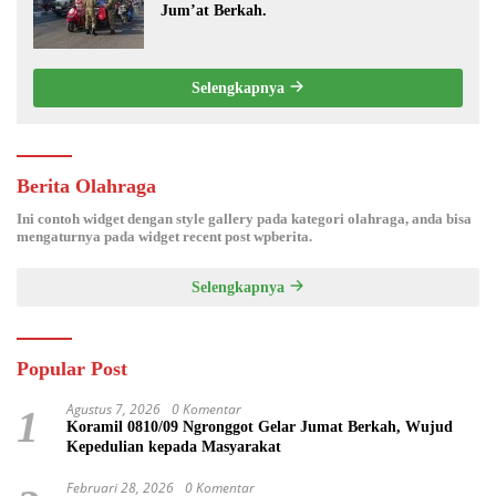
Jum’at Berkah.
Selengkapnya
Berita Olahraga
Ini contoh widget dengan style gallery pada kategori olahraga, anda bisa
mengaturnya pada widget recent post wpberita.
Selengkapnya
Popular Post
Agustus 7, 2026
0 Komentar
1
Koramil 0810/09 Ngronggot Gelar Jumat Berkah, Wujud
Kepedulian kepada Masyarakat
Februari 28, 2026
0 Komentar