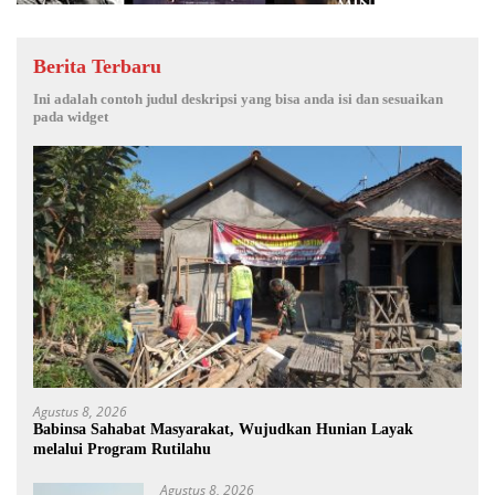
Berita Terbaru
Ini adalah contoh judul deskripsi yang bisa anda isi dan sesuaikan
pada widget
Agustus 8, 2026
Babinsa Sahabat Masyarakat, Wujudkan Hunian Layak
melalui Program Rutilahu
Agustus 8, 2026