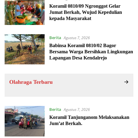
Koramil 0810/09 Ngronggot Gelar
Jumat Berkah, Wujud Kepedulian
kepada Masyarakat
Berita
Agustus 7, 2026
Babinsa Koramil 0810/02 Bagor
Bersama Warga Bersihkan Lingkungan
Lapangan Desa Kendalrejo
Olahraga Terbaru
Berita
Agustus 7, 2026
Koramil Tanjunganom Melaksanakan
Jum’at Berkah.