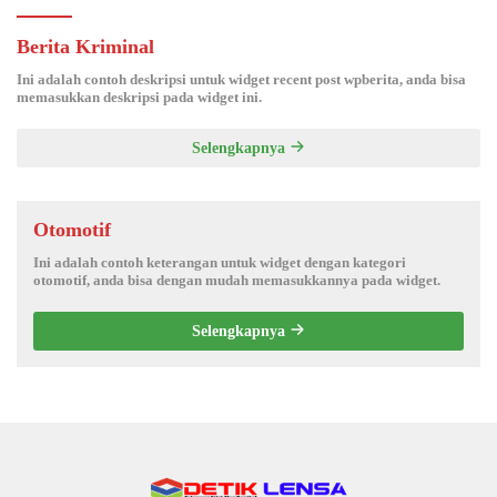
Berita Kriminal
Ini adalah contoh deskripsi untuk widget recent post wpberita, anda bisa
memasukkan deskripsi pada widget ini.
Selengkapnya
Otomotif
Ini adalah contoh keterangan untuk widget dengan kategori
otomotif, anda bisa dengan mudah memasukkannya pada widget.
Selengkapnya