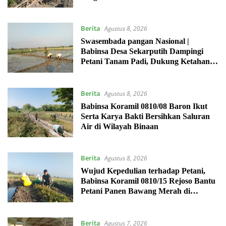
Berita
Agustus 8, 2026
Swasembada pangan Nasional |
Babinsa Desa Sekarputih Dampingi
Petani Tanam Padi, Dukung Ketahanan
Pangan
Berita
Agustus 8, 2026
Babinsa Koramil 0810/08 Baron Ikut
Serta Karya Bakti Bersihkan Saluran
Air di Wilayah Binaan
Berita
Agustus 8, 2026
Wujud Kepedulian terhadap Petani,
Babinsa Koramil 0810/15 Rejoso Bantu
Petani Panen Bawang Merah di
Wilayah Binaan
Berita
Agustus 7, 2026